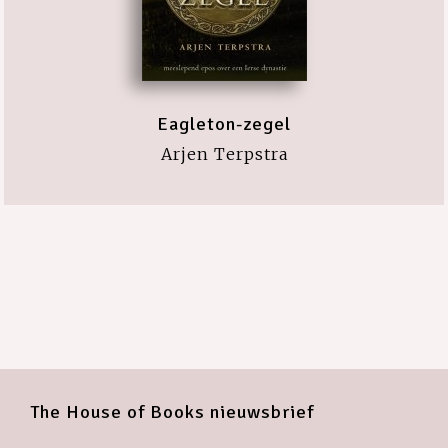
Eagleton-zegel
Arjen Terpstra
The House of Books nieuwsbrief