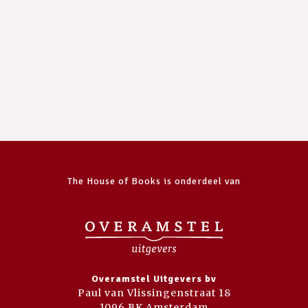
The House of Books is onderdeel van
Overamstel Uitgevers bv
Paul van Vlissingenstraat 18
1096 BK Amsterdam