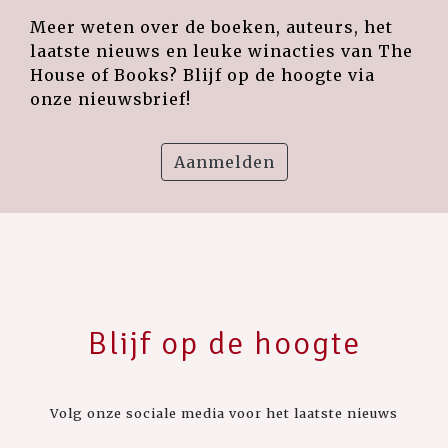
Meer weten over de boeken, auteurs, het
laatste nieuws en leuke winacties van The
House of Books? Blijf op de hoogte via
onze nieuwsbrief!
Aanmelden
Blijf op de hoogte
Volg onze sociale media voor het laatste nieuws