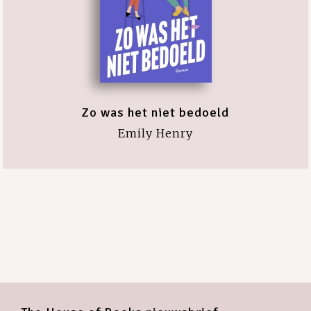
Zo was het niet bedoeld
Emily Henry