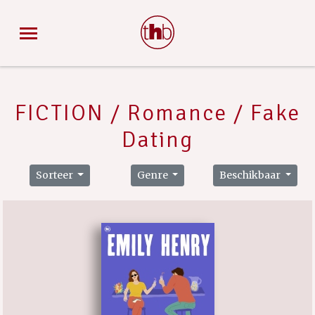
FICTION / Romance / Fake
Dating
Sorteer
Genre
Beschikbaar