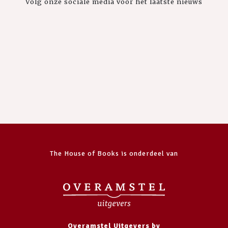
Volg onze sociale media voor het laatste nieuws
The House of Books is onderdeel van
Overamstel Uitgevers bv