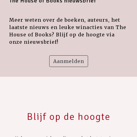
The House of Books nieuwsbrief
Meer weten over de boeken, auteurs, het
laatste nieuws en leuke winacties van The
House of Books? Blijf op de hoogte via
onze nieuwsbrief!
Aanmelden
Blijf op de hoogte