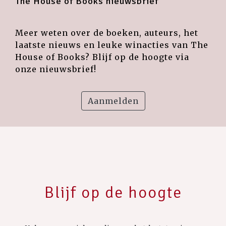
The House of Books nieuwsbrief
Meer weten over de boeken, auteurs, het
laatste nieuws en leuke winacties van The
House of Books? Blijf op de hoogte via
onze nieuwsbrief!
Aanmelden
Blijf op de hoogte