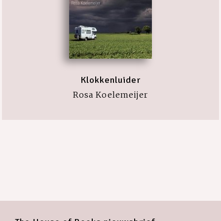
Klokkenluider
Rosa Koelemeijer