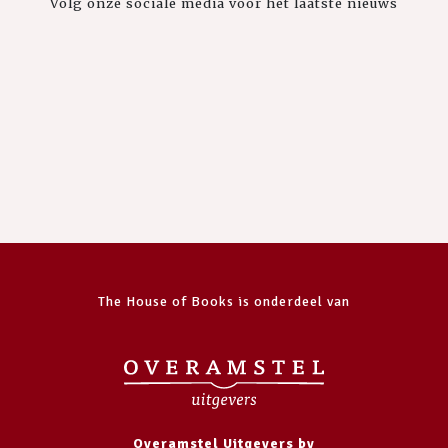
Volg onze sociale media voor het laatste nieuws
The House of Books is onderdeel van
Overamstel Uitgevers bv