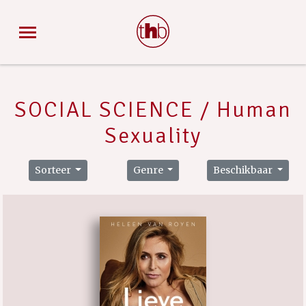
SOCIAL SCIENCE / Human
Sexuality
Sorteer
Genre
Beschikbaar