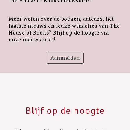
The House of Books nieuwsbrief
Meer weten over de boeken, auteurs, het
laatste nieuws en leuke winacties van The
House of Books? Blijf op de hoogte via
onze nieuwsbrief!
Aanmelden
Blijf op de hoogte