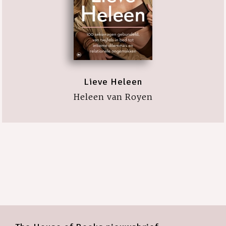
Lieve Heleen
Heleen van Royen