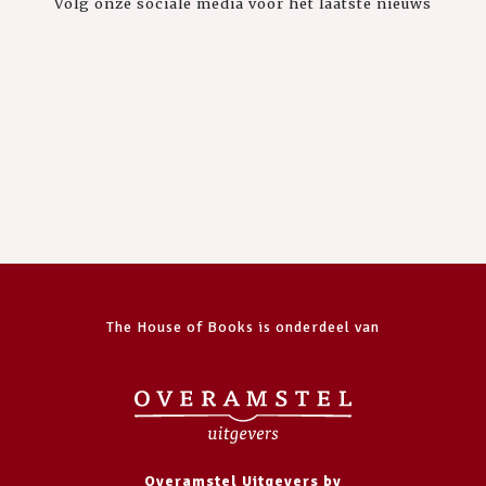
Volg onze sociale media voor het laatste nieuws
The House of Books is onderdeel van
Overamstel Uitgevers bv