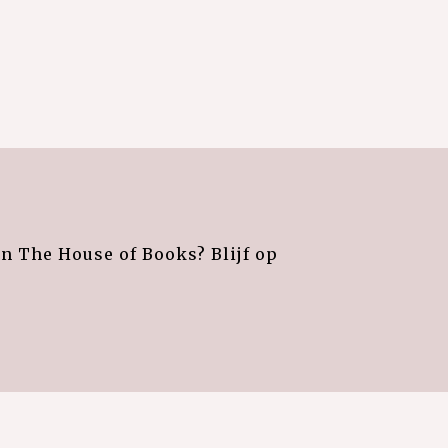
an The House of Books? Blijf op