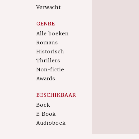
Verwacht
GENRE
Alle boeken
Romans
Historisch
Thrillers
Non-fictie
Awards
BESCHIKBAAR
Boek
E-Book
Audioboek