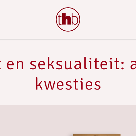
 en seksualiteit: 
kwesties