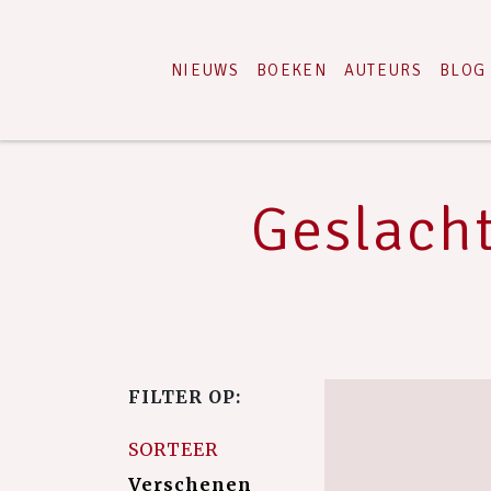
NIEUWS
BOEKEN
AUTEURS
BLOG
Geslacht
FILTER OP:
SORTEER
Verschenen