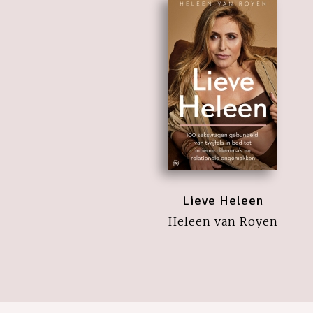
Lieve Heleen
Heleen van Royen