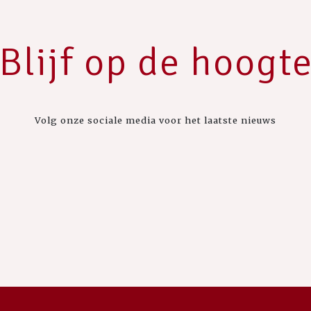
Blijf op de hoogt
Volg onze sociale media voor het laatste nieuws