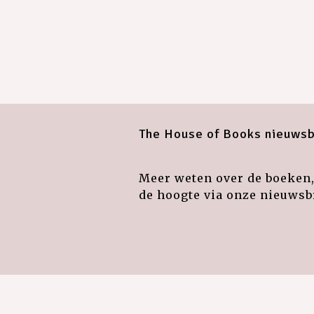
The House of Books nieuwsb
Meer weten over de boeken, 
de hoogte via onze nieuwsbr