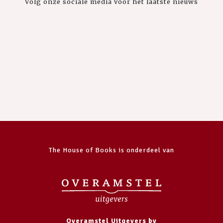
Volg onze sociale media voor het laatste nieuws
The House of Books is onderdeel van
Overamstel Uitgevers bv