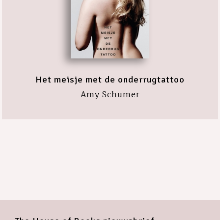
Het meisje met de onderrugtattoo
Amy Schumer