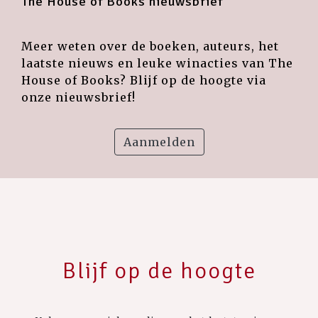
The House of Books nieuwsbrief
Meer weten over de boeken, auteurs, het
laatste nieuws en leuke winacties van The
House of Books? Blijf op de hoogte via
onze nieuwsbrief!
Aanmelden
Blijf op de hoogte