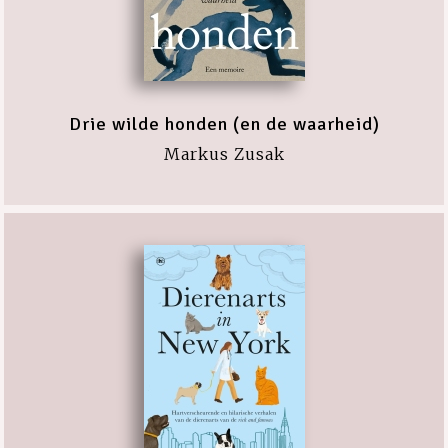
Drie wilde honden (en de waarheid)
Markus Zusak