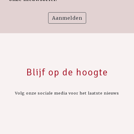
Aanmelden
Blijf op de hoogte
Volg onze sociale media voor het laatste nieuws