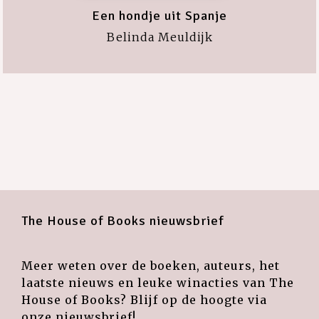
Een hondje uit Spanje
Belinda Meuldijk
The House of Books nieuwsbrief
Meer weten over de boeken, auteurs, het
laatste nieuws en leuke winacties van The
House of Books? Blijf op de hoogte via
onze nieuwsbrief!