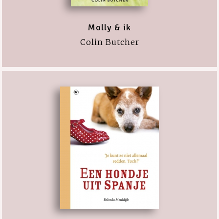
Molly & ik
Colin Butcher