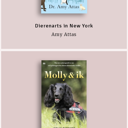
Dierenarts in New York
Amy Attas