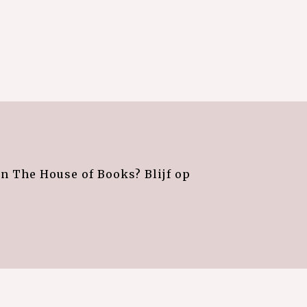
an The House of Books? Blijf op