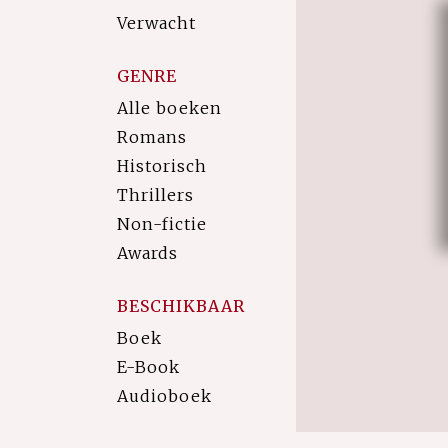
Verwacht
GENRE
Alle boeken
Romans
Historisch
Thrillers
Non-fictie
Awards
BESCHIKBAAR
Boek
E-Book
Audioboek