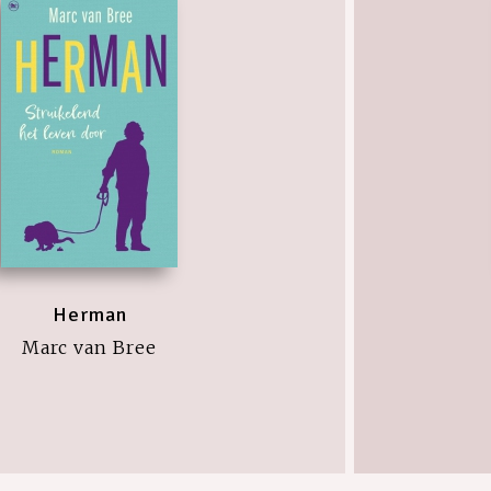
Herman
Marc van Bree