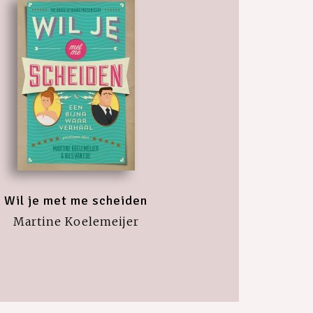
Wil je met me scheiden
Martine Koelemeijer