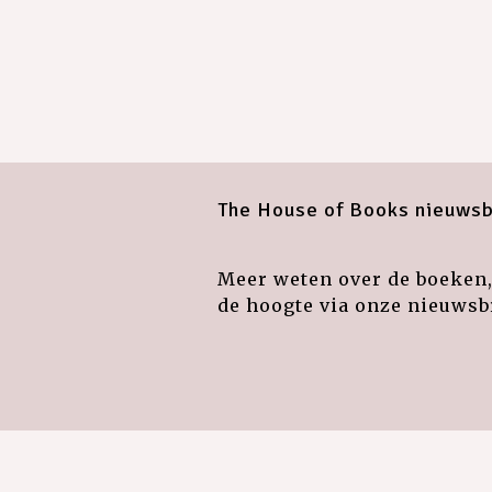
The House of Books nieuwsb
Meer weten over de boeken, 
de hoogte via onze nieuwsbr