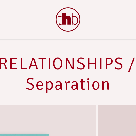
RELATIONSHIPS /
Separation