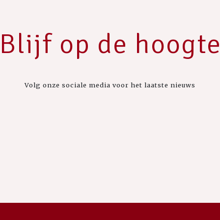
Blijf op de hoogt
Volg onze sociale media voor het laatste nieuws