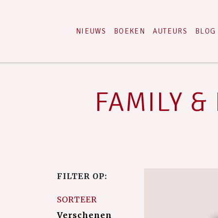
NIEUWS
BOEKEN
AUTEURS
BLOG
FAMILY & 
FILTER OP:
SORTEER
Verschenen