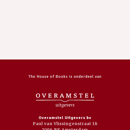
The House of Books is onderdeel van
Overamstel Uitgevers bv
Paul van Vlissingenstraat 18
1096 BK Amsterdam