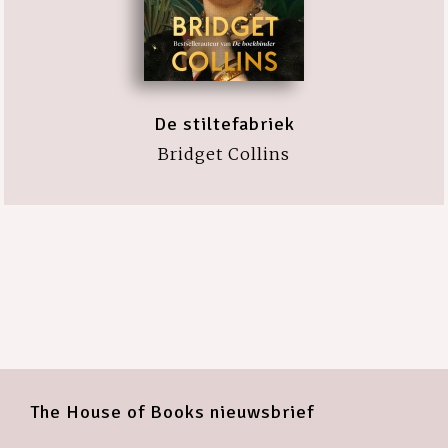
De stiltefabriek
Bridget Collins
The House of Books nieuwsbrief