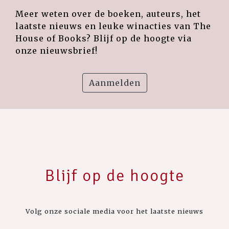
Meer weten over de boeken, auteurs, het
laatste nieuws en leuke winacties van The
House of Books? Blijf op de hoogte via
onze nieuwsbrief!
Aanmelden
Blijf op de hoogte
Volg onze sociale media voor het laatste nieuws