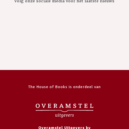
Volg onze sociale media voor het laatste nieuws
The House of Books is onderdeel van
Overamstel Uitgevers bv