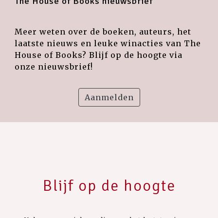
The House of Books nieuwsbrief
Meer weten over de boeken, auteurs, het
laatste nieuws en leuke winacties van The
House of Books? Blijf op de hoogte via
onze nieuwsbrief!
Aanmelden
Blijf op de hoogte