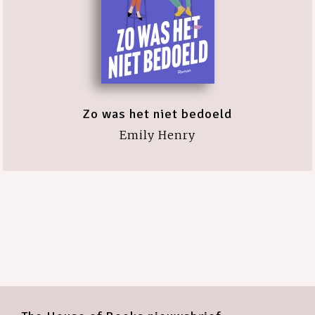
Zo was het niet bedoeld
Emily Henry