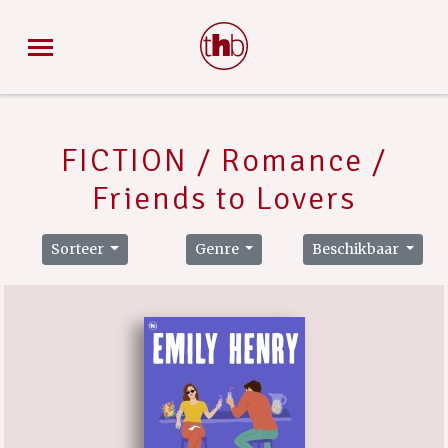
FICTION / Romance /
Friends to Lovers
Sorteer
Genre
Beschikbaar