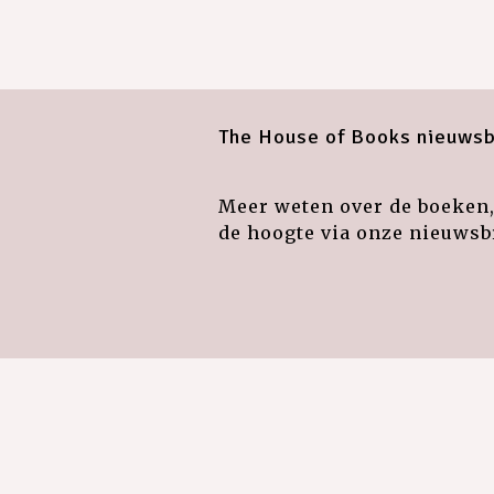
The House of Books nieuwsb
Meer weten over de boeken, 
de hoogte via onze nieuwsbr