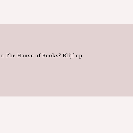
an The House of Books? Blijf op