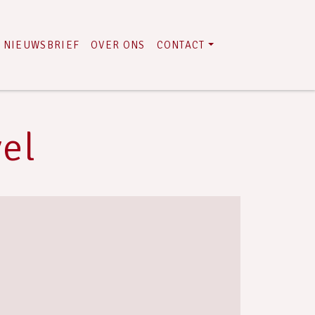
NIEUWSBRIEF
OVER ONS
CONTACT
el