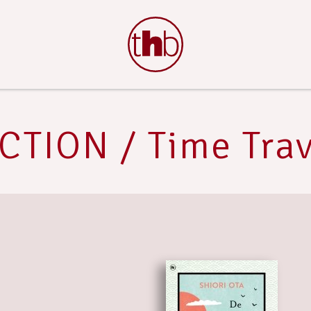
ICTION / Time Trav