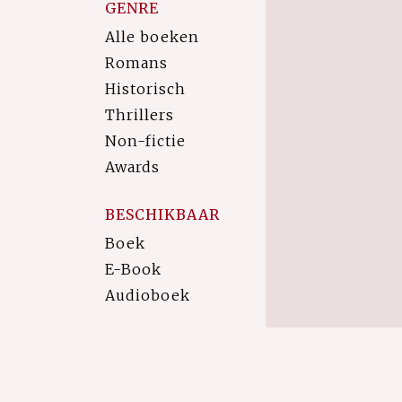
GENRE
Alle boeken
Romans
Historisch
Thrillers
Non-fictie
Awards
BESCHIKBAAR
Boek
E-Book
Audioboek