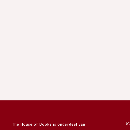
P
The House of Books is onderdeel van