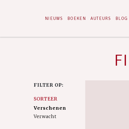
NIEUWS
BOEKEN
AUTEURS
BLOG
F
FILTER OP:
SORTEER
Verschenen
Verwacht