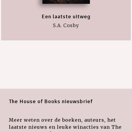
Een laatste uitweg
S.A. Cosby
The House of Books nieuwsbrief
Meer weten over de boeken, auteurs, het
laatste nieuws en leuke winacties van The