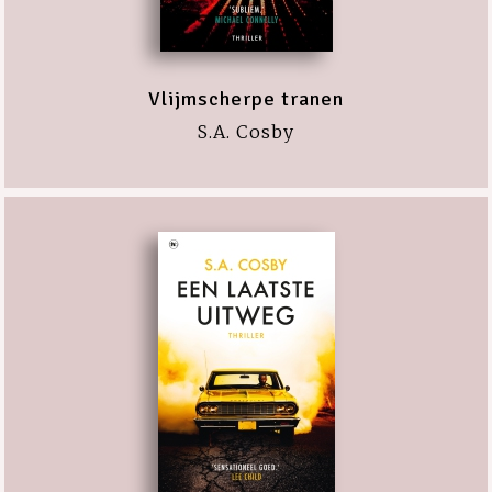
Vlijmscherpe tranen
S.A. Cosby