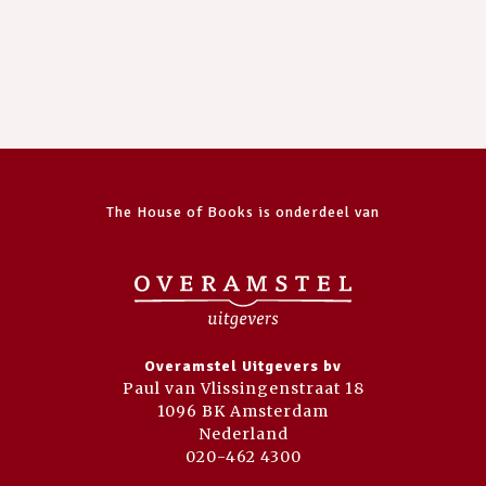
The House of Books is onderdeel van
Overamstel Uitgevers bv
Paul van Vlissingenstraat 18
1096 BK Amsterdam
Nederland
020-462 4300