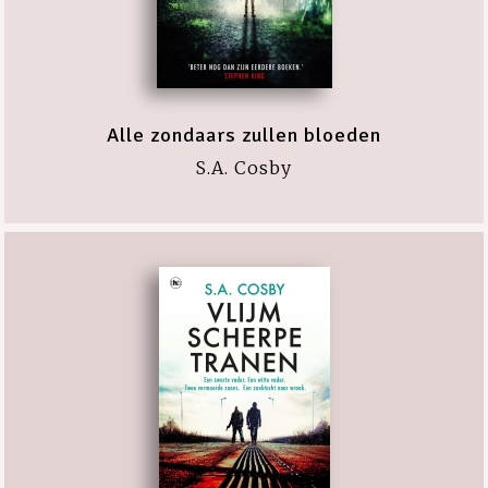
Alle zondaars zullen bloeden
S.A. Cosby