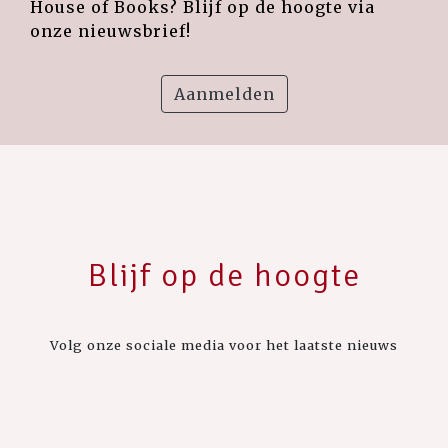
House of Books? Blijf op de hoogte via
onze nieuwsbrief!
Aanmelden
Blijf op de hoogte
Volg onze sociale media voor het laatste nieuws