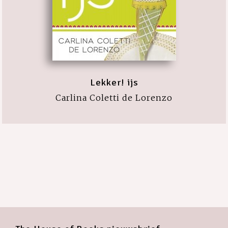
Lekker! ijs
Carlina Coletti de Lorenzo