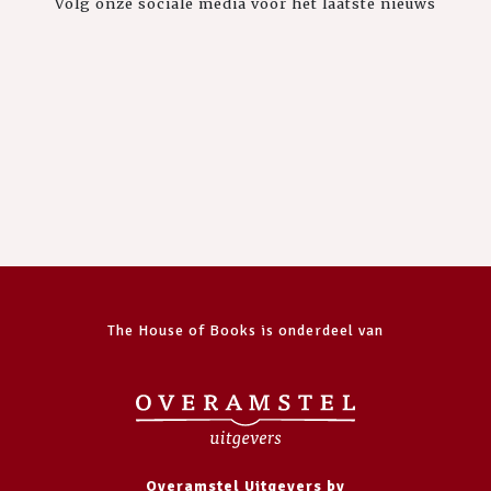
Volg onze sociale media voor het laatste nieuws
The House of Books is onderdeel van
Overamstel Uitgevers bv