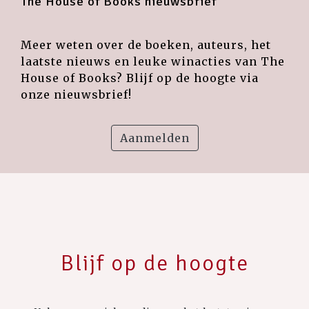
The House of Books nieuwsbrief
Meer weten over de boeken, auteurs, het
laatste nieuws en leuke winacties van The
House of Books? Blijf op de hoogte via
onze nieuwsbrief!
Aanmelden
Blijf op de hoogte