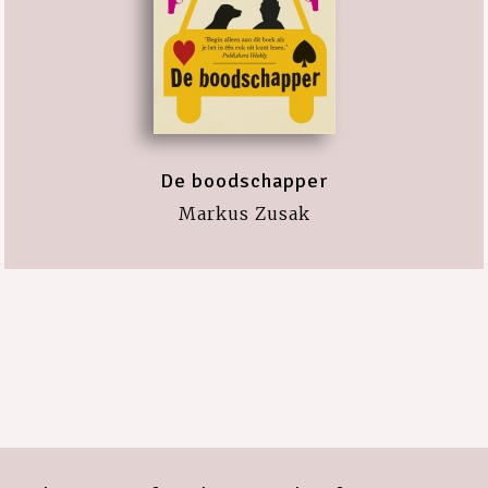
De boodschapper
Markus Zusak