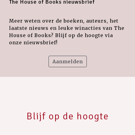
The House of Books nieuwsbrief
Meer weten over de boeken, auteurs, het
laatste nieuws en leuke winacties van The
House of Books? Blijf op de hoogte via
onze nieuwsbrief!
Aanmelden
Blijf op de hoogte