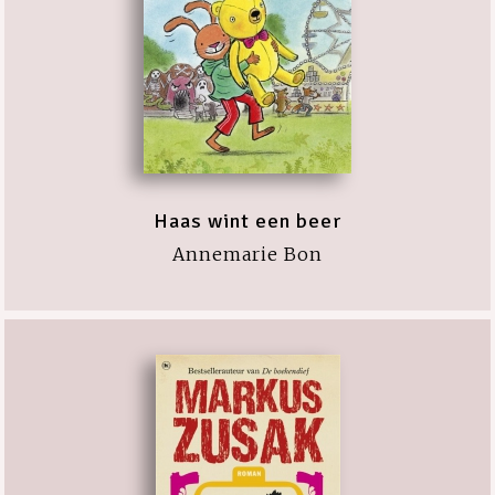
Haas wint een beer
Annemarie Bon