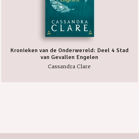
Kronieken van de Onderwereld: Deel 4 Stad
van Gevallen Engelen
Cassandra Clare