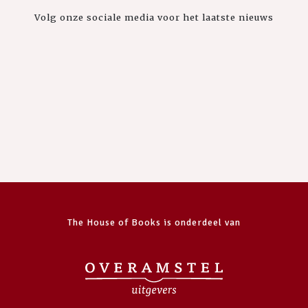
Volg onze sociale media voor het laatste nieuws
The House of Books is onderdeel van