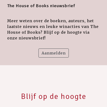
The House of Books nieuwsbrief
Meer weten over de boeken, auteurs, het
laatste nieuws en leuke winacties van The
House of Books? Blijf op de hoogte via
onze nieuwsbrief!
Aanmelden
Blijf op de hoogte