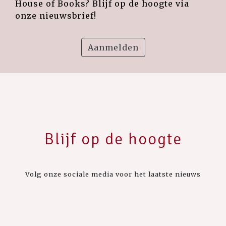
House of Books? Blijf op de hoogte via
onze nieuwsbrief!
Aanmelden
Blijf op de hoogte
Volg onze sociale media voor het laatste nieuws