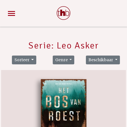
Serie: Leo Asker
Sorteer
Genre
Beschikbaar