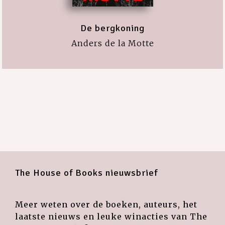
De bergkoning
Anders de la Motte
The House of Books nieuwsbrief
Meer weten over de boeken, auteurs, het
laatste nieuws en leuke winacties van The