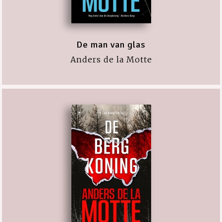
De man van glas
Anders de la Motte