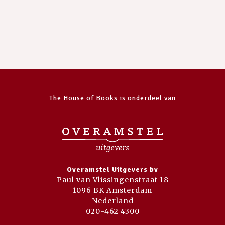
The House of Books is onderdeel van
Overamstel Uitgevers bv
Paul van Vlissingenstraat 18
1096 BK Amsterdam
Nederland
020-462 4300