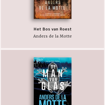
Het Bos van Roest
Anders de la Motte