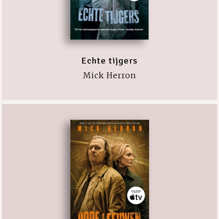
Echte tijgers
Mick Herron