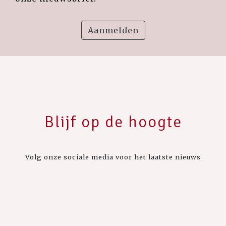
Aanmelden
Blijf op de hoogte
Volg onze sociale media voor het laatste nieuws