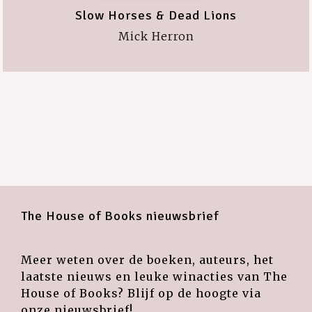
Slow Horses & Dead Lions
Mick Herron
The House of Books nieuwsbrief
Meer weten over de boeken, auteurs, het
laatste nieuws en leuke winacties van The
House of Books? Blijf op de hoogte via
onze nieuwsbrief!