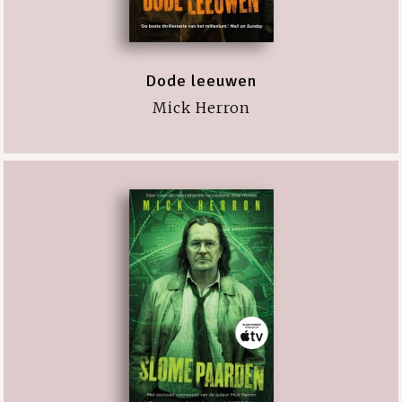
Dode leeuwen
Mick Herron