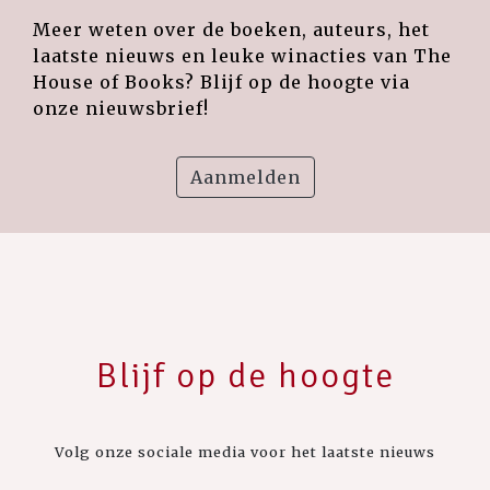
Meer weten over de boeken, auteurs, het
laatste nieuws en leuke winacties van The
House of Books? Blijf op de hoogte via
onze nieuwsbrief!
Aanmelden
Blijf op de hoogte
Volg onze sociale media voor het laatste nieuws