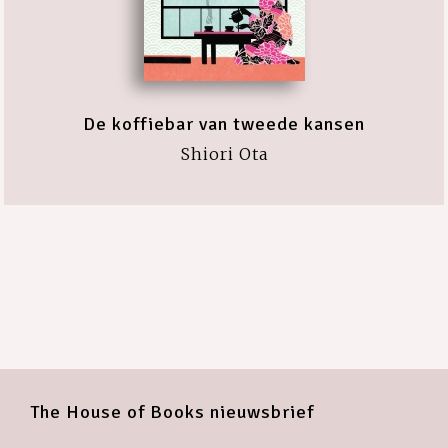
De koffiebar van tweede kansen
Shiori Ota
The House of Books nieuwsbrief