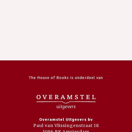
The House of Books is onderdeel van
Overamstel Uitgevers bv
Paul van Vlissingenstraat 18
1096 BK Amsterdam