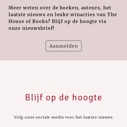
Meer weten over de boeken, auteurs, het
laatste nieuws en leuke winacties van The
House of Books? Blijf op de hoogte via
onze nieuwsbrief!
Aanmelden
Blijf op de hoogte
Volg onze sociale media voor het laatste nieuws