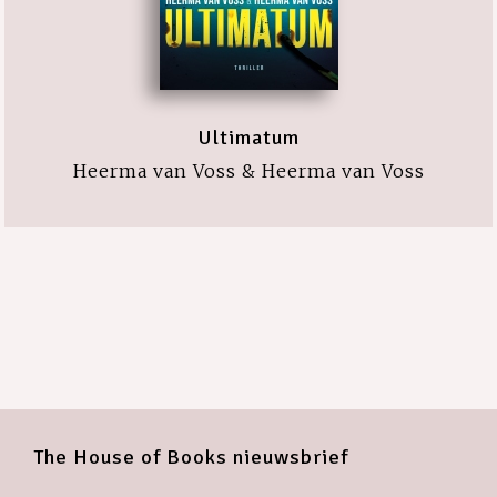
Ultimatum
Heerma van Voss & Heerma van Voss
The House of Books nieuwsbrief