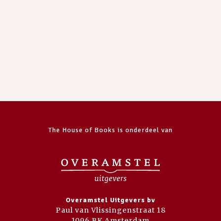
The House of Books is onderdeel van
Overamstel Uitgevers bv
Paul van Vlissingenstraat 18
1096 BK Amsterdam