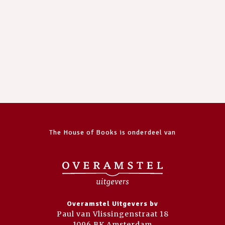
The House of Books is onderdeel van
Overamstel Uitgevers bv
Paul van Vlissingenstraat 18
1096 BK Amsterdam