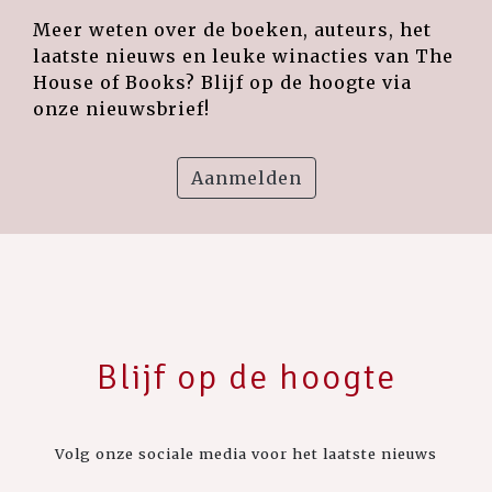
Meer weten over de boeken, auteurs, het
laatste nieuws en leuke winacties van The
House of Books? Blijf op de hoogte via
onze nieuwsbrief!
Aanmelden
Blijf op de hoogte
Volg onze sociale media voor het laatste nieuws