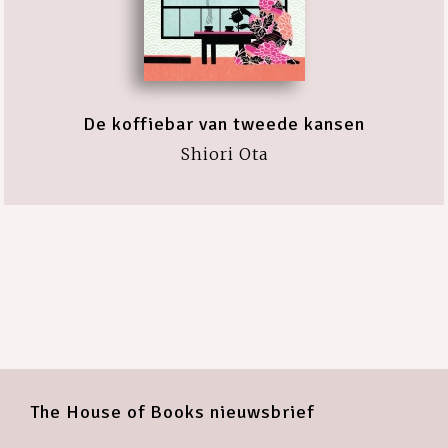
De koffiebar van tweede kansen
Shiori Ota
The House of Books nieuwsbrief