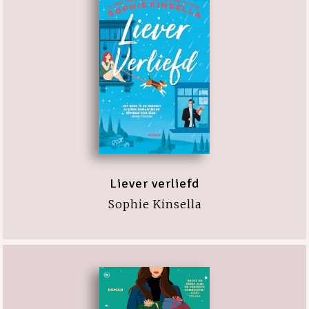
Liever verliefd
Sophie Kinsella