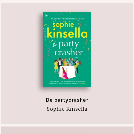
De partycrasher
Sophie Kinsella