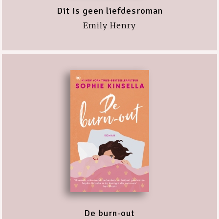
Dit is geen liefdesroman
Emily Henry
De burn-out