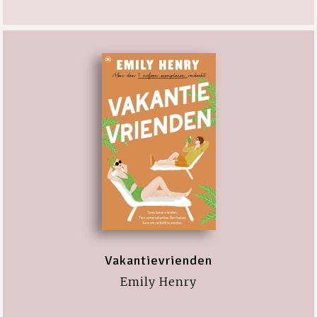
Vakantievrienden
Emily Henry