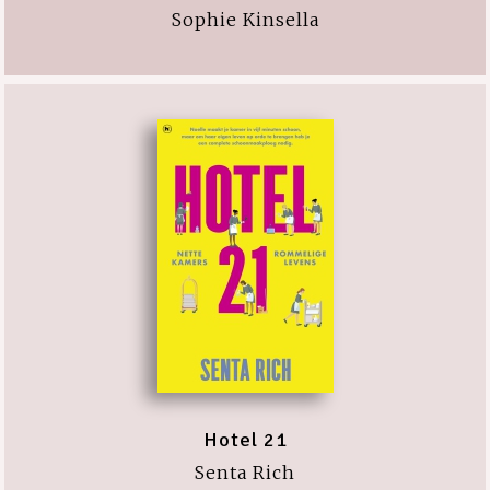
Sophie Kinsella
Hotel 21
Senta Rich