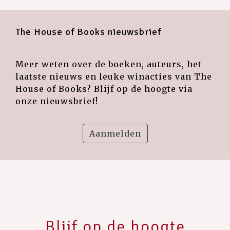
The House of Books nieuwsbrief
Meer weten over de boeken, auteurs, het
laatste nieuws en leuke winacties van The
House of Books? Blijf op de hoogte via
onze nieuwsbrief!
Aanmelden
Blijf op de hoogte