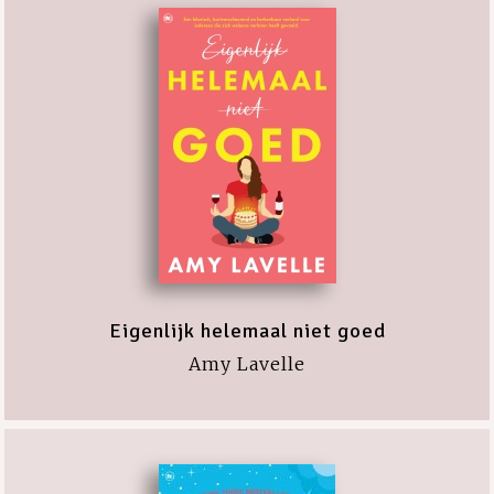
Eigenlijk helemaal niet goed
Amy Lavelle