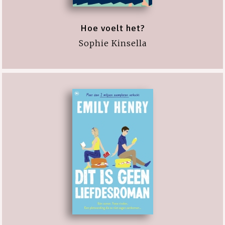
Hoe voelt het?
Sophie Kinsella