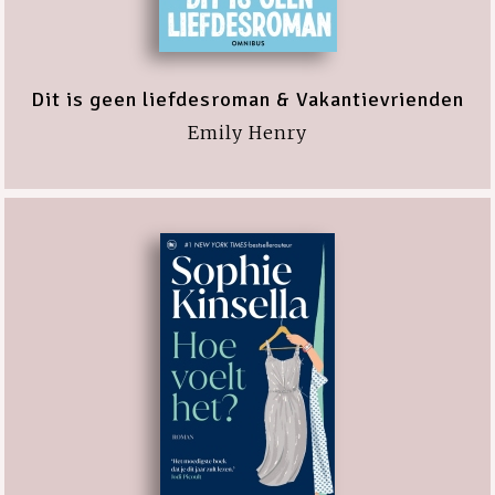
Dit is geen liefdesroman & Vakantievrienden
Emily Henry