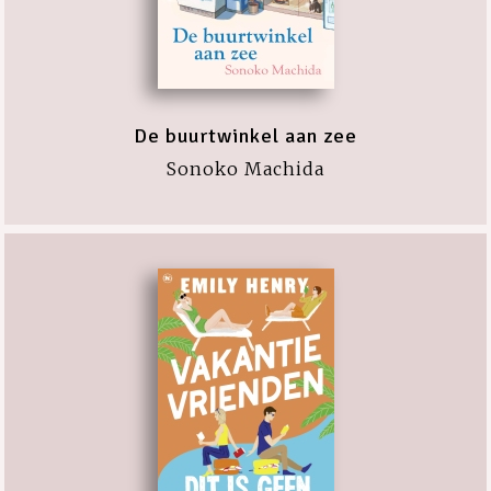
De buurtwinkel aan zee
Sonoko Machida