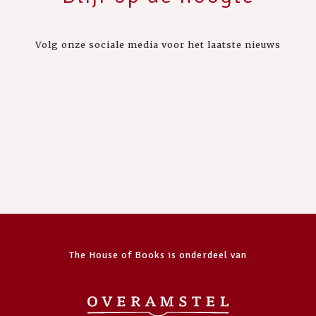
Volg onze sociale media voor het laatste nieuws
The House of Books is onderdeel van