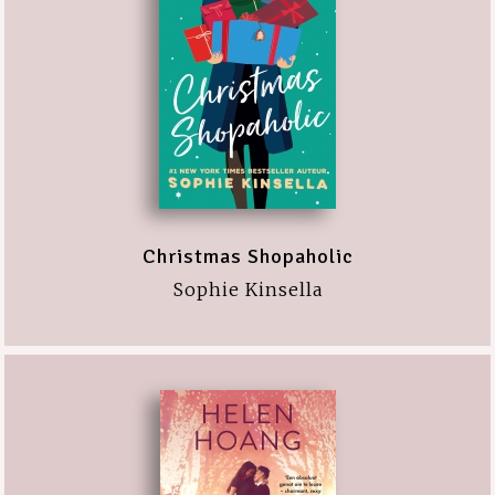
Christmas Shopaholic
Sophie Kinsella