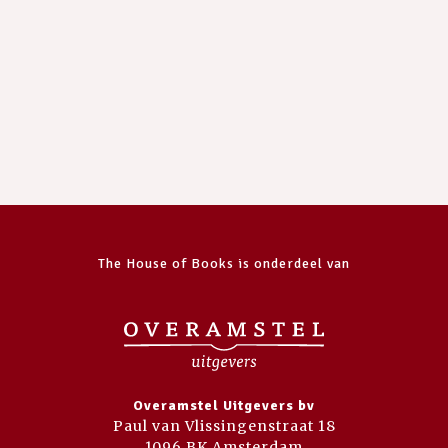
The House of Books is onderdeel van
Overamstel Uitgevers bv
Paul van Vlissingenstraat 18
1096 BK Amsterdam