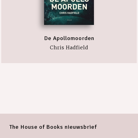
De Apollomoorden
Chris Hadfield
The House of Books nieuwsbrief