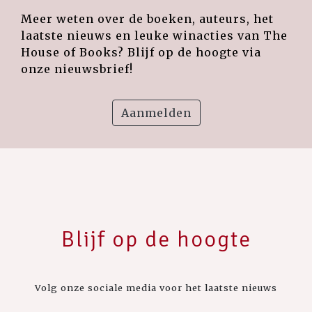
Meer weten over de boeken, auteurs, het
laatste nieuws en leuke winacties van The
House of Books? Blijf op de hoogte via
onze nieuwsbrief!
Aanmelden
Blijf op de hoogte
Volg onze sociale media voor het laatste nieuws