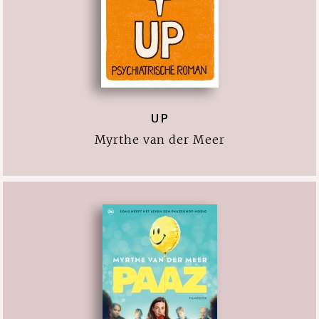
UP
Myrthe van der Meer