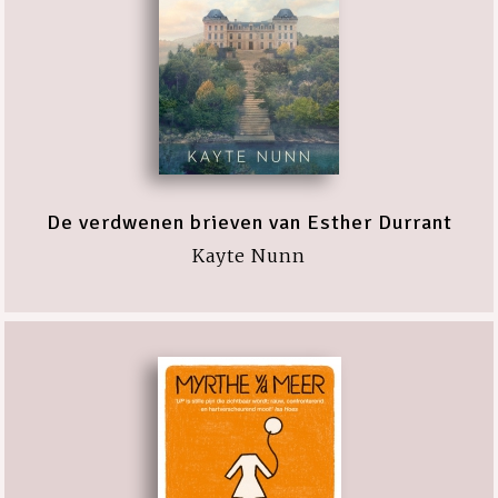
De verdwenen brieven van Esther Durrant
Kayte Nunn