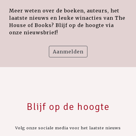
Meer weten over de boeken, auteurs, het
laatste nieuws en leuke winacties van The
House of Books? Blijf op de hoogte via
onze nieuwsbrief!
Aanmelden
Blijf op de hoogte
Volg onze sociale media voor het laatste nieuws