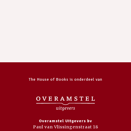
The House of Books is onderdeel van
Overamstel Uitgevers bv
Paul van Vlissingenstraat 18