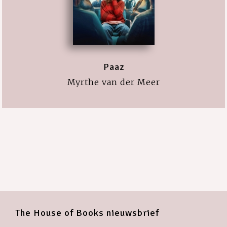
Paaz
Myrthe van der Meer
The House of Books nieuwsbrief