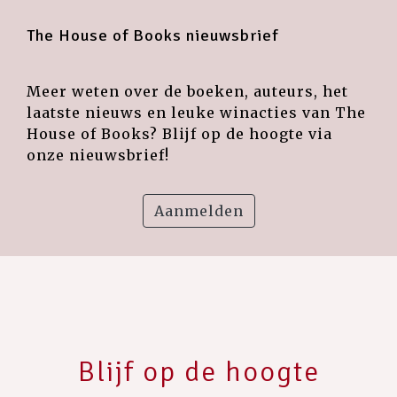
The House of Books nieuwsbrief
Meer weten over de boeken, auteurs, het
laatste nieuws en leuke winacties van The
House of Books? Blijf op de hoogte via
onze nieuwsbrief!
Aanmelden
Blijf op de hoogte