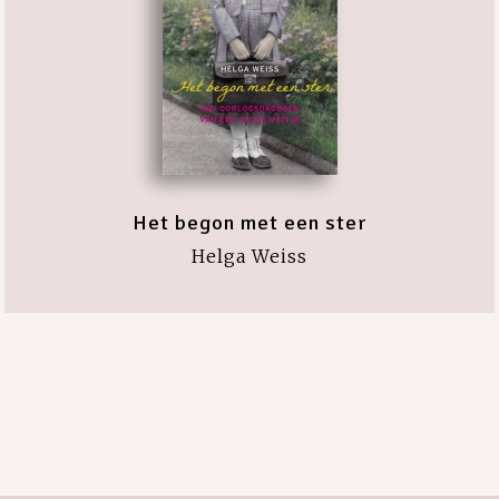
Het begon met een ster
Helga Weiss