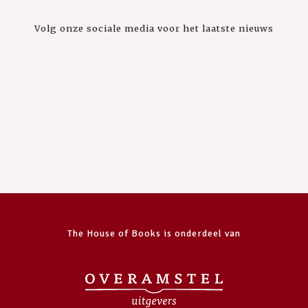
Volg onze sociale media voor het laatste nieuws
The House of Books is onderdeel van