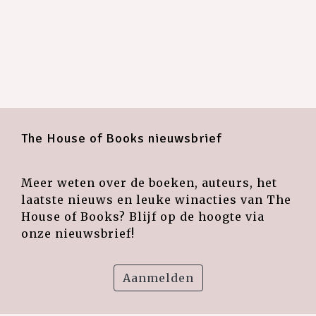
The House of Books nieuwsbrief
Meer weten over de boeken, auteurs, het
laatste nieuws en leuke winacties van The
House of Books? Blijf op de hoogte via
onze nieuwsbrief!
Aanmelden