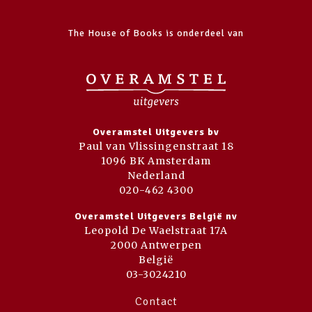
The House of Books is onderdeel van
Overamstel Uitgevers bv
Paul van Vlissingenstraat 18
1096 BK Amsterdam
Nederland
020-462 4300
Overamstel Uitgevers België nv
Leopold De Waelstraat 17A
2000 Antwerpen
België
03-3024210
Contact