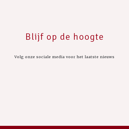
Blijf op de hoogte
Volg onze sociale media voor het laatste nieuws