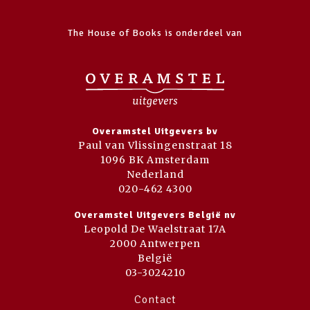
The House of Books is onderdeel van
Overamstel Uitgevers bv
Paul van Vlissingenstraat 18
1096 BK Amsterdam
Nederland
020-462 4300
Overamstel Uitgevers België nv
Leopold De Waelstraat 17A
2000 Antwerpen
België
03-3024210
Contact