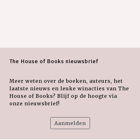
The House of Books nieuwsbrief
Meer weten over de boeken, auteurs, het
laatste nieuws en leuke winacties van The
House of Books? Blijf op de hoogte via
onze nieuwsbrief!
Aanmelden