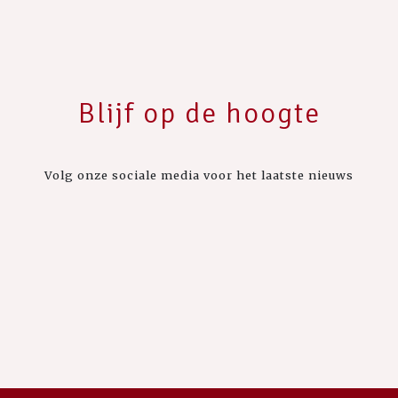
Blijf op de hoogte
Volg onze sociale media voor het laatste nieuws