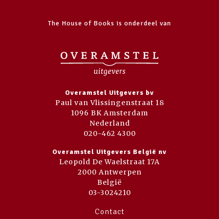
The House of Books is onderdeel van
Overamstel Uitgevers bv
Paul van Vlissingenstraat 18
1096 BK Amsterdam
Nederland
020-462 4300
Overamstel Uitgevers België nv
Leopold De Waelstraat 17A
2000 Antwerpen
België
03-3024210
Contact