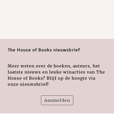
The House of Books nieuwsbrief
Meer weten over de boeken, auteurs, het
laatste nieuws en leuke winacties van The
House of Books? Blijf op de hoogte via
onze nieuwsbrief!
Aanmelden