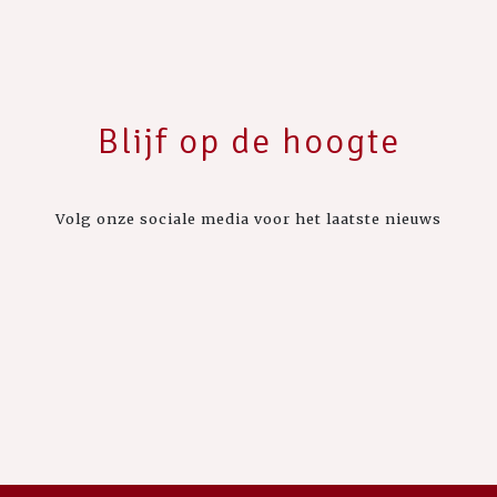
Blijf op de hoogte
Volg onze sociale media voor het laatste nieuws