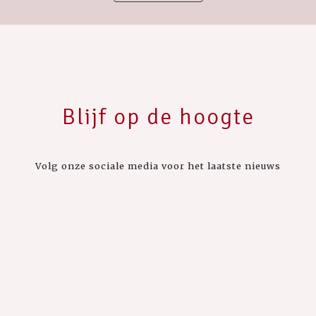
Blijf op de hoogte
Volg onze sociale media voor het laatste nieuws