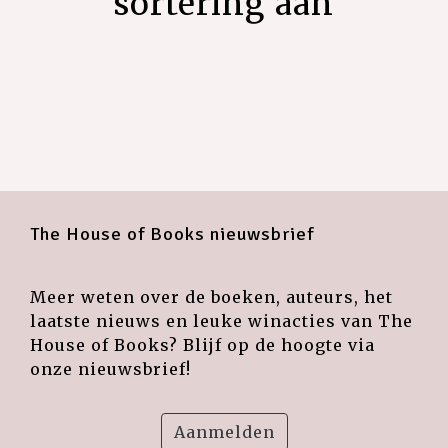
sortering aan
The House of Books nieuwsbrief
Meer weten over de boeken, auteurs, het
laatste nieuws en leuke winacties van The
House of Books? Blijf op de hoogte via
onze nieuwsbrief!
Aanmelden