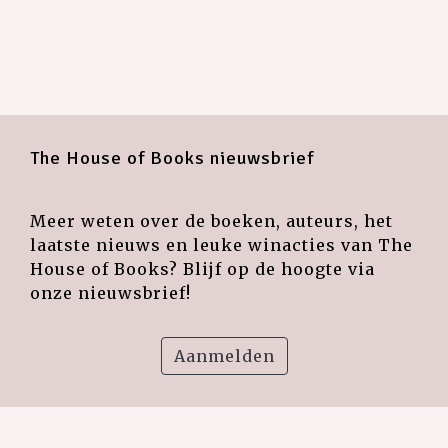
The House of Books nieuwsbrief
Meer weten over de boeken, auteurs, het
laatste nieuws en leuke winacties van The
House of Books? Blijf op de hoogte via
onze nieuwsbrief!
Aanmelden