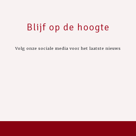
Blijf op de hoogte
Volg onze sociale media voor het laatste nieuws