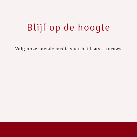
Blijf op de hoogte
Volg onze sociale media voor het laatste nieuws