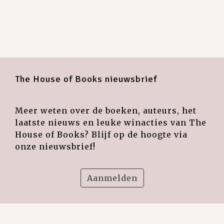
The House of Books nieuwsbrief
Meer weten over de boeken, auteurs, het
laatste nieuws en leuke winacties van The
House of Books? Blijf op de hoogte via
onze nieuwsbrief!
Aanmelden