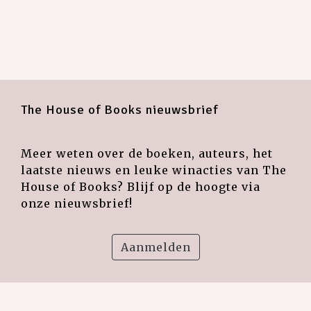
The House of Books nieuwsbrief
Meer weten over de boeken, auteurs, het
laatste nieuws en leuke winacties van The
House of Books? Blijf op de hoogte via
onze nieuwsbrief!
Aanmelden