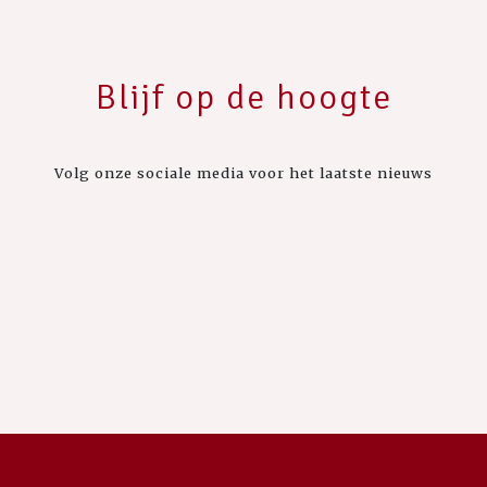
Blijf op de hoogte
Volg onze sociale media voor het laatste nieuws