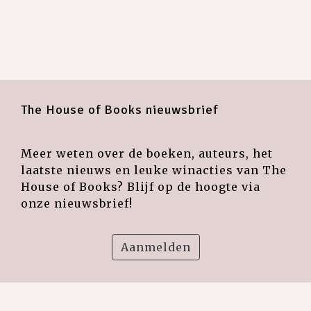
The House of Books nieuwsbrief
Meer weten over de boeken, auteurs, het
laatste nieuws en leuke winacties van The
House of Books? Blijf op de hoogte via
onze nieuwsbrief!
Aanmelden