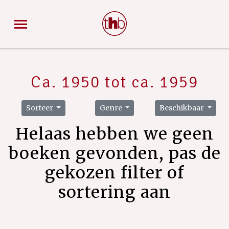
Ca. 1950 tot ca. 1959
Sorteer
Genre
Beschikbaar
Helaas hebben we geen
boeken gevonden, pas de
gekozen filter of
sortering aan