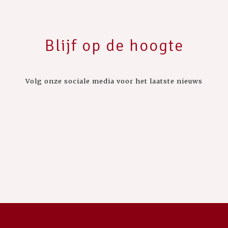
Blijf op de hoogte
Volg onze sociale media voor het laatste nieuws