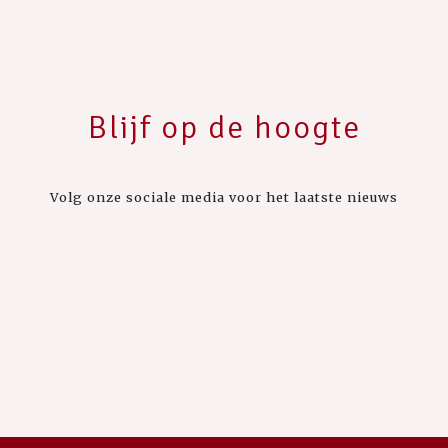
Blijf op de hoogte
Volg onze sociale media voor het laatste nieuws