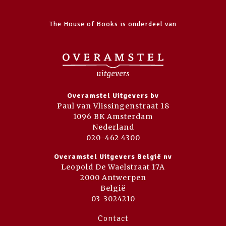
The House of Books is onderdeel van
Overamstel Uitgevers bv
Paul van Vlissingenstraat 18
1096 BK Amsterdam
Nederland
020-462 4300
Overamstel Uitgevers België nv
Leopold De Waelstraat 17A
2000 Antwerpen
België
03-3024210
Contact