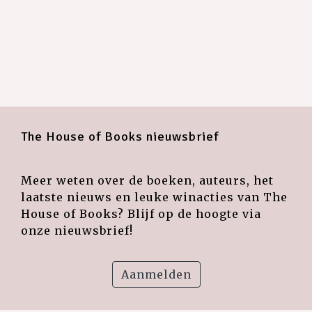
The House of Books nieuwsbrief
Meer weten over de boeken, auteurs, het
laatste nieuws en leuke winacties van The
House of Books? Blijf op de hoogte via
onze nieuwsbrief!
Aanmelden