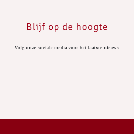
Blijf op de hoogte
Volg onze sociale media voor het laatste nieuws