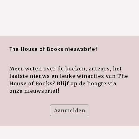
The House of Books nieuwsbrief
Meer weten over de boeken, auteurs, het
laatste nieuws en leuke winacties van The
House of Books? Blijf op de hoogte via
onze nieuwsbrief!
Aanmelden