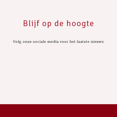
Blijf op de hoogte
Volg onze sociale media voor het laatste nieuws