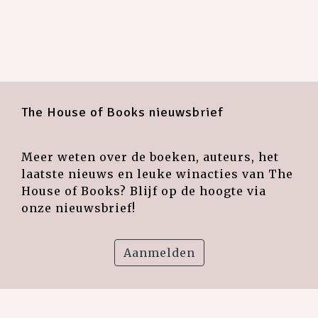
The House of Books nieuwsbrief
Meer weten over de boeken, auteurs, het
laatste nieuws en leuke winacties van The
House of Books? Blijf op de hoogte via
onze nieuwsbrief!
Aanmelden