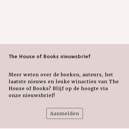
The House of Books nieuwsbrief
Meer weten over de boeken, auteurs, het
laatste nieuws en leuke winacties van The
House of Books? Blijf op de hoogte via
onze nieuwsbrief!
Aanmelden