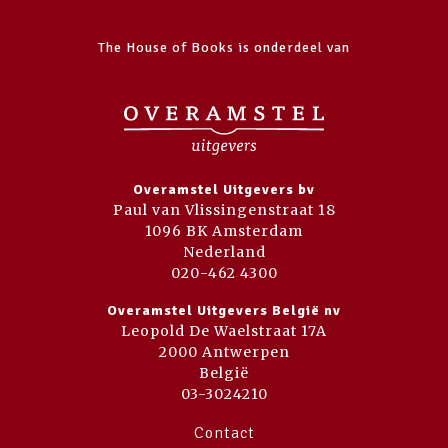
The House of Books is onderdeel van
Overamstel Uitgevers bv
Paul van Vlissingenstraat 18
1096 BK Amsterdam
Nederland
020-462 4300
Overamstel Uitgevers België nv
Leopold De Waelstraat 17A
2000 Antwerpen
België
03-3024210
Contact