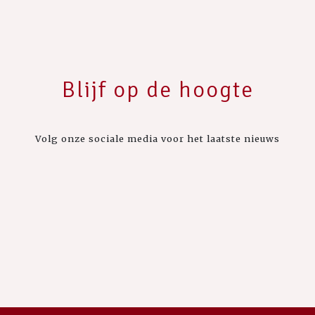
Blijf op de hoogte
Volg onze sociale media voor het laatste nieuws