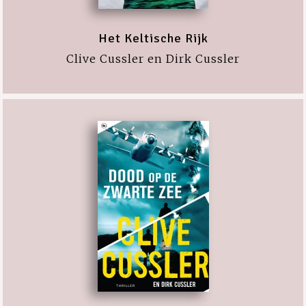
Het Keltische Rijk
Clive Cussler en Dirk Cussler