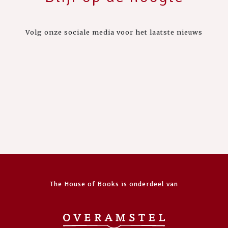
Volg onze sociale media voor het laatste nieuws
The House of Books is onderdeel van