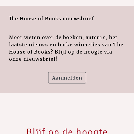
The House of Books nieuwsbrief
Meer weten over de boeken, auteurs, het
laatste nieuws en leuke winacties van The
House of Books? Blijf op de hoogte via
onze nieuwsbrief!
Aanmelden
Blijf op de hoogte