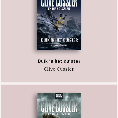
Duik in het duister
Clive Cussler