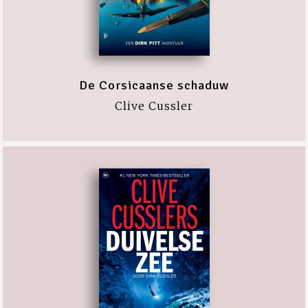
De Corsicaanse schaduw
Clive Cussler