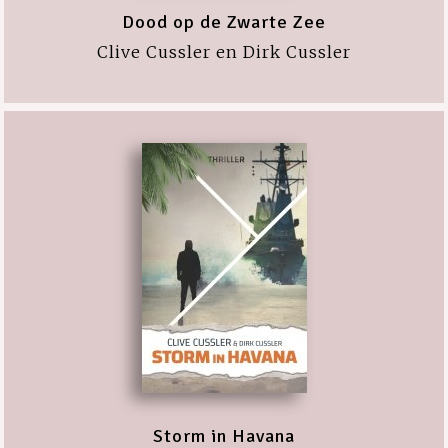
Dood op de Zwarte Zee
Clive Cussler en Dirk Cussler
Storm in Havana