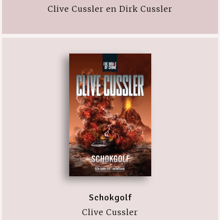
Clive Cussler en Dirk Cussler
Schokgolf
Clive Cussler