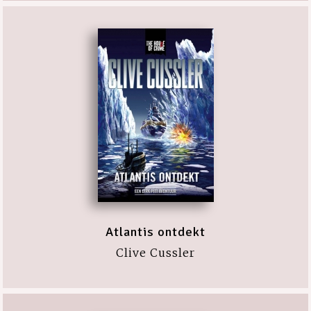
Atlantis ontdekt
Clive Cussler