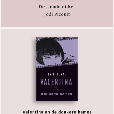
De tiende cirkel
Jodi Picoult
Valentina en de donkere kamer