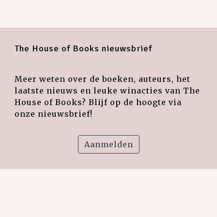
The House of Books nieuwsbrief
Meer weten over de boeken, auteurs, het
laatste nieuws en leuke winacties van The
House of Books? Blijf op de hoogte via
onze nieuwsbrief!
Aanmelden