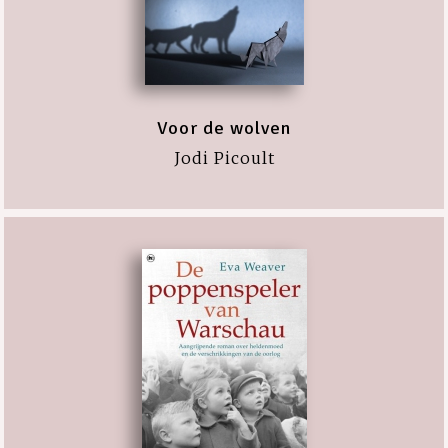
Voor de wolven
Jodi Picoult