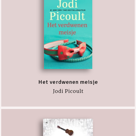
Het verdwenen meisje
Jodi Picoult