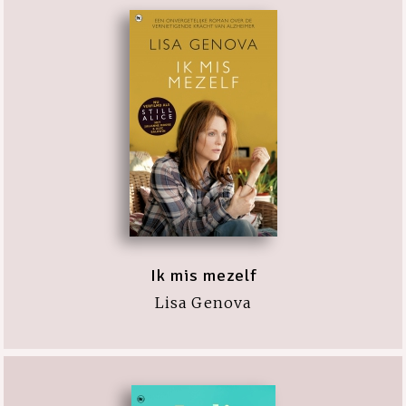
Ik mis mezelf
Lisa Genova