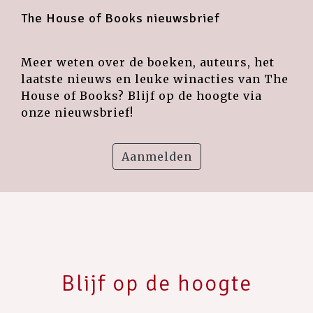
The House of Books nieuwsbrief
Meer weten over de boeken, auteurs, het
laatste nieuws en leuke winacties van The
House of Books? Blijf op de hoogte via
onze nieuwsbrief!
Aanmelden
Blijf op de hoogte