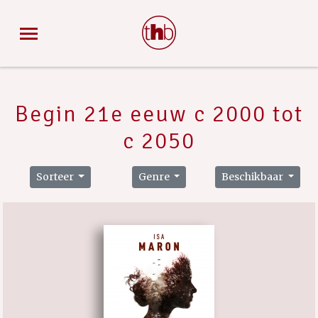
Begin 21e eeuw c 2000 tot
c 2050
Sorteer
Genre
Beschikbaar