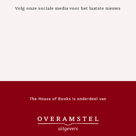
Volg onze sociale media voor het laatste nieuws
The House of Books is onderdeel van