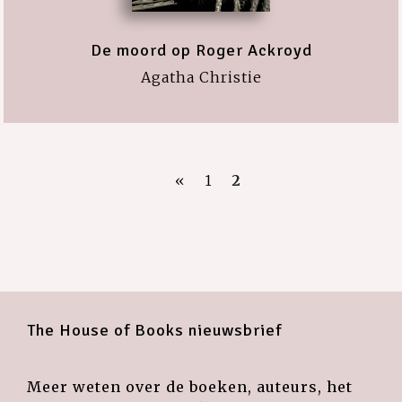
De moord op Roger Ackroyd
Agatha Christie
«
1
2
The House of Books nieuwsbrief
Meer weten over de boeken, auteurs, het