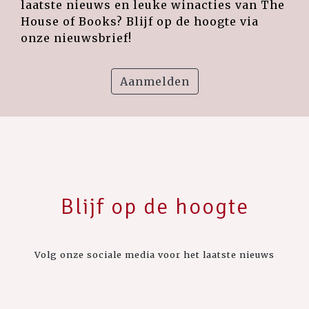
laatste nieuws en leuke winacties van The
House of Books? Blijf op de hoogte via
onze nieuwsbrief!
Aanmelden
Blijf op de hoogte
Volg onze sociale media voor het laatste nieuws