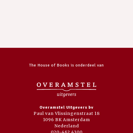
The House of Books is onderdeel van
Overamstel Uitgevers bv
Paul van Vlissingenstraat 18
1096 BK Amsterdam
Nederland
020-462 4300