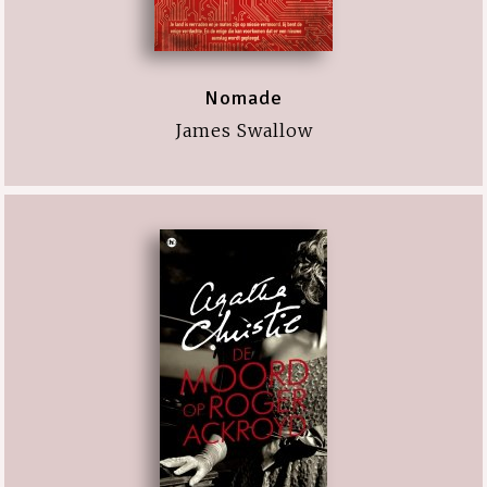
Nomade
James Swallow