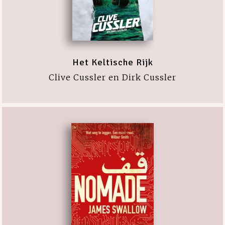
Het Keltische Rijk
Clive Cussler en Dirk Cussler