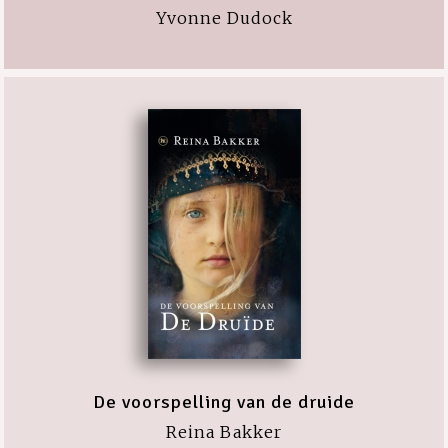
Yvonne Dudock
De voorspelling van de druide
Reina Bakker