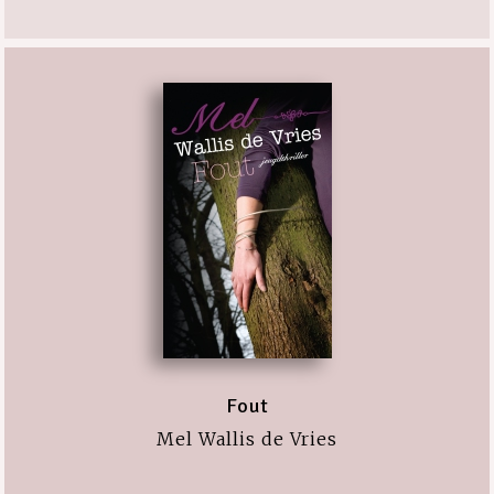
Fout
Mel Wallis de Vries