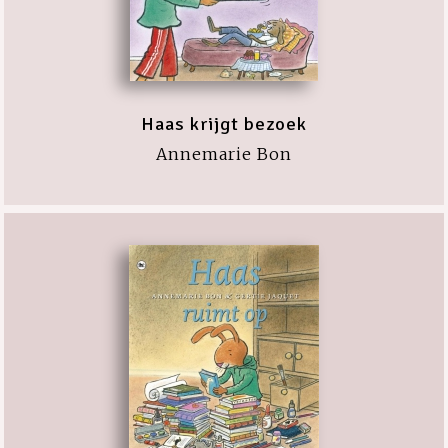
Haas krijgt bezoek
Annemarie Bon