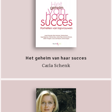
Het geheim van haar succes
Carla Schenk