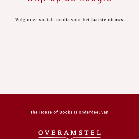
Volg onze sociale media voor het laatste nieuws
The House of Books is onderdeel van