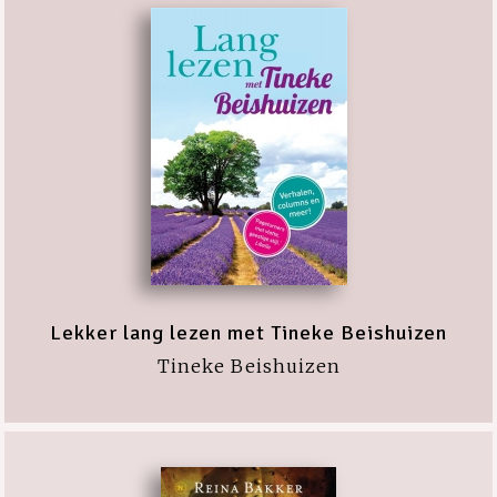
Lekker lang lezen met Tineke Beishuizen
Tineke Beishuizen