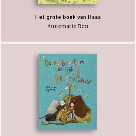
Het grote boek van Haas
Annemarie Bon