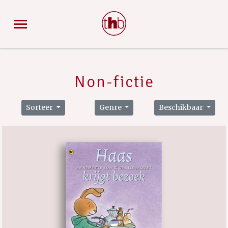
Non-fictie
Sorteer
Genre
Beschikbaar