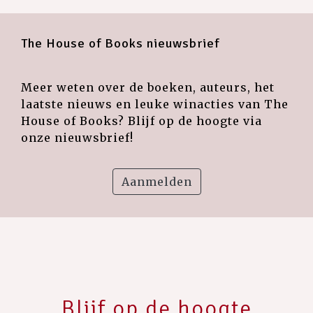
The House of Books nieuwsbrief
Meer weten over de boeken, auteurs, het
laatste nieuws en leuke winacties van The
House of Books? Blijf op de hoogte via
onze nieuwsbrief!
Aanmelden
Blijf op de hoogte