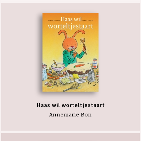
Haas wil worteltjestaart
Annemarie Bon