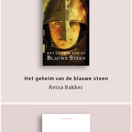
Het geheim van de blauwe steen
Reina Bakker