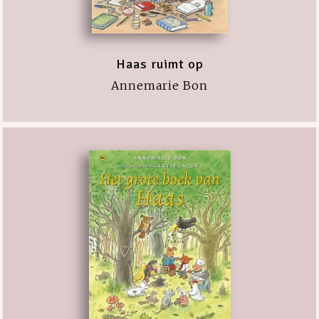
Haas ruimt op
Annemarie Bon