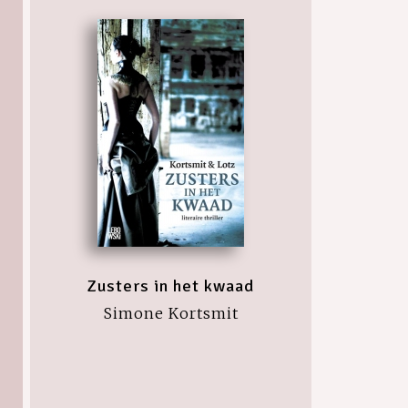
Zusters in het kwaad
Simone Kortsmit