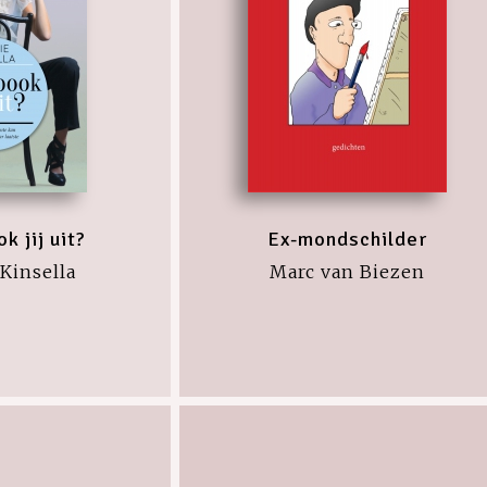
k jij uit?
Ex-mondschilder
Kinsella
Marc van Biezen