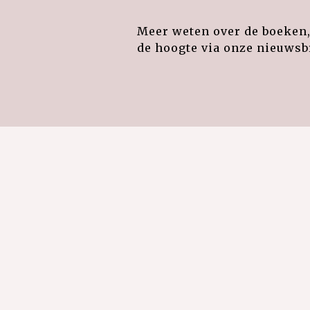
Meer weten over de boeken, 
de hoogte via onze nieuwsbr