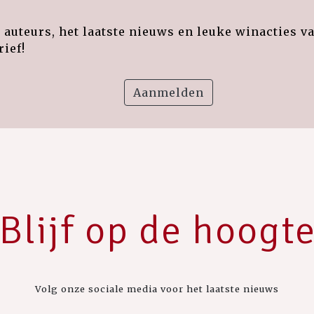
auteurs, het laatste nieuws en leuke winacties v
ief!
Aanmelden
Blijf op de hoogt
Volg onze sociale media voor het laatste nieuws