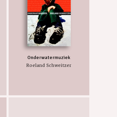
Onderwatermuziek
Roeland Schweitzer