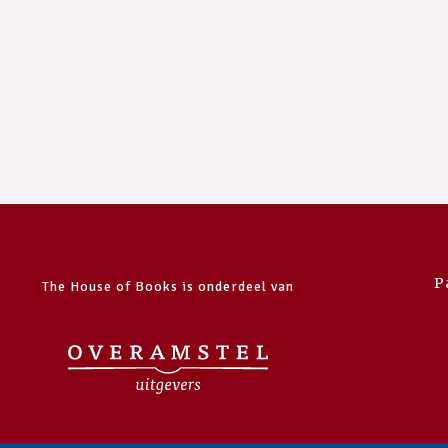
P
The House of Books is onderdeel van