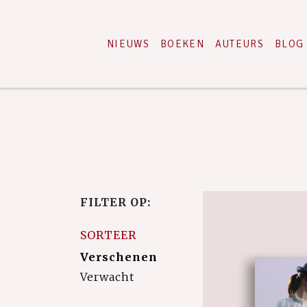
NIEUWS
BOEKEN
AUTEURS
BLOG
FILTER OP:
SORTEER
Verschenen
Verwacht