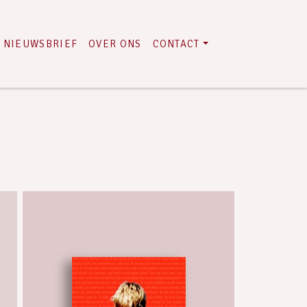
NIEUWSBRIEF
OVER ONS
CONTACT