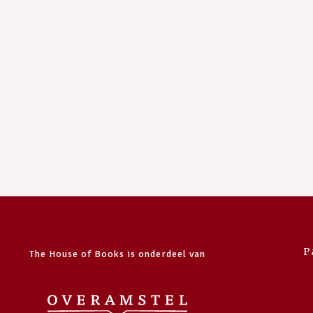
P
The House of Books is onderdeel van