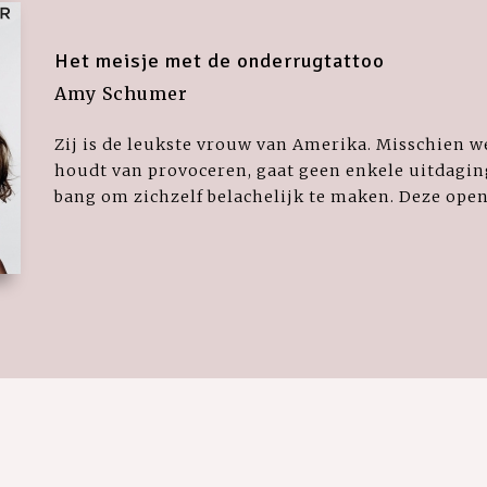
Het meisje met de onderrugtattoo
Amy Schumer
Zij is de leukste vrouw van Amerika. Misschien we
houdt van provoceren, gaat geen enkele uitdaging
bang om zichzelf belachelijk te maken. Deze open