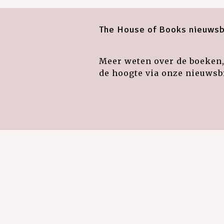
The House of Books nieuwsb
Meer weten over de boeken, 
de hoogte via onze nieuwsbr