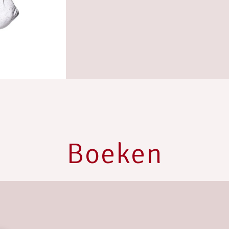
Boeken