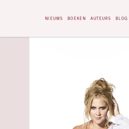
NIEUWS
BOEKEN
AUTEURS
BLOG