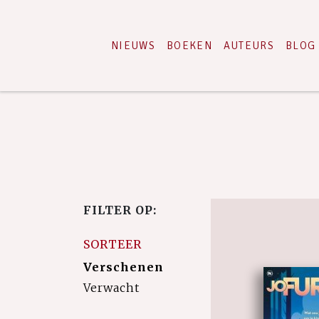
NIEUWS
BOEKEN
AUTEURS
BLOG
FILTER OP:
SORTEER
Verschenen
Verwacht