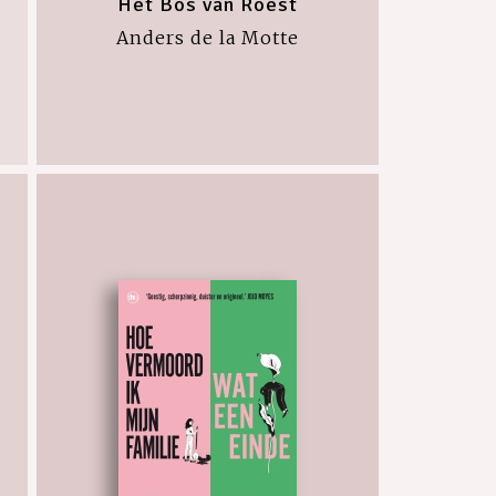
Het Bos van Roest
Anders de la Motte