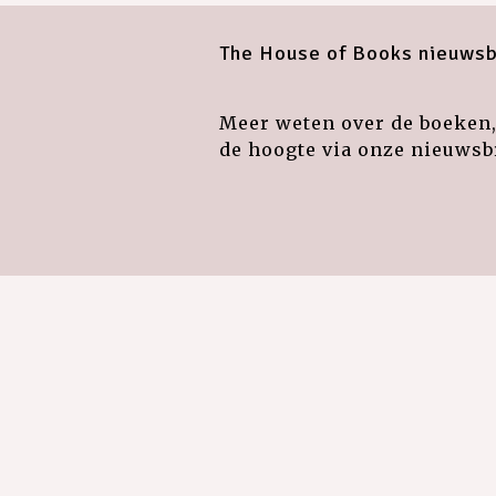
The House of Books nieuwsb
Meer weten over de boeken, 
de hoogte via onze nieuwsbr