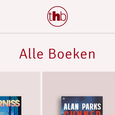
Alle Boeken