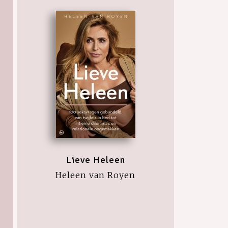
Lieve Heleen
Heleen van Royen