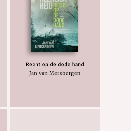
Recht op de dode hand
Jan van Mersbergen