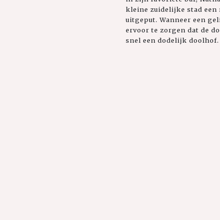
kleine zuidelijke stad ee
uitgeput. Wanneer een gel
ervoor te zorgen dat de do
snel een dodelijk doolhof.