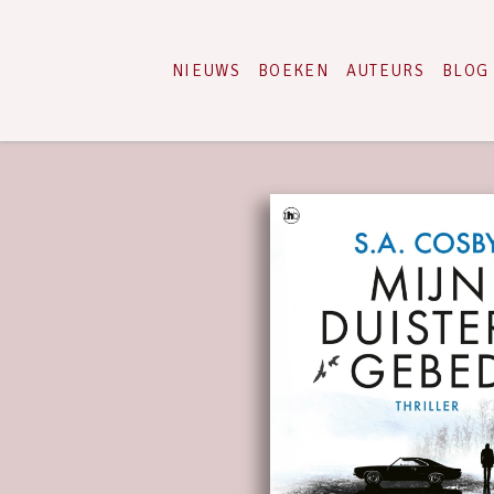
NIEUWS
BOEKEN
AUTEURS
BLOG