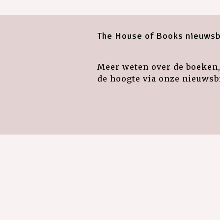
The House of Books nieuwsb
Meer weten over de boeken, 
de hoogte via onze nieuwsbr