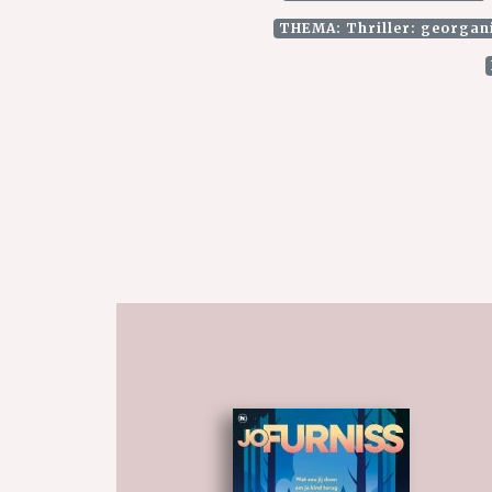
THEMA: Thriller: georgan