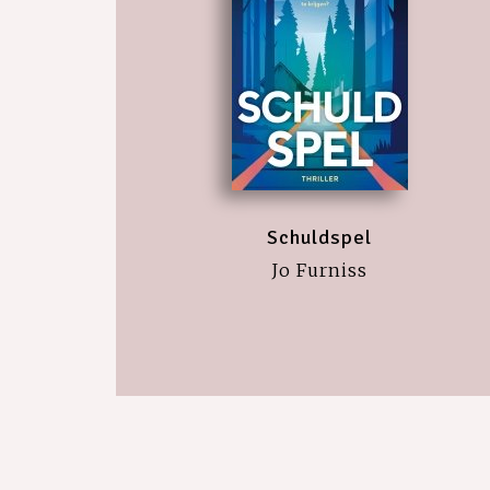
Schuldspel
Jo Furniss