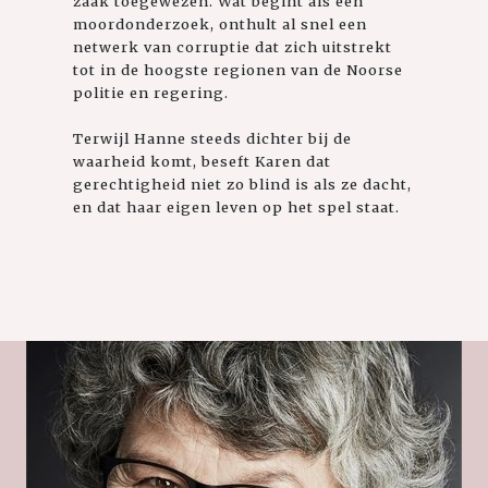
zaak toegewezen. Wat begint als een
moordonderzoek, onthult al snel een
netwerk van corruptie dat zich uitstrekt
tot in de hoogste regionen van de Noorse
politie en regering.
Terwijl Hanne steeds dichter bij de
waarheid komt, beseft Karen dat
gerechtigheid niet zo blind is als ze dacht,
en dat haar eigen leven op het spel staat.