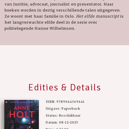
van Justitie, advocaat, journalist en presentator. Haar
boeken worden in dertig verschillende talen uitgegeven.
Ze woont met haar familie in Oslo.
Het elfde manuscript
is
het langverwachte elfde deel in de serie over
politielegende Hanne Wilhelmsen.
Edities & Details
ISBN: 9789044369441
Uitgave: Paperback
Status: Beschikbaar
Datum: 08-12-2025