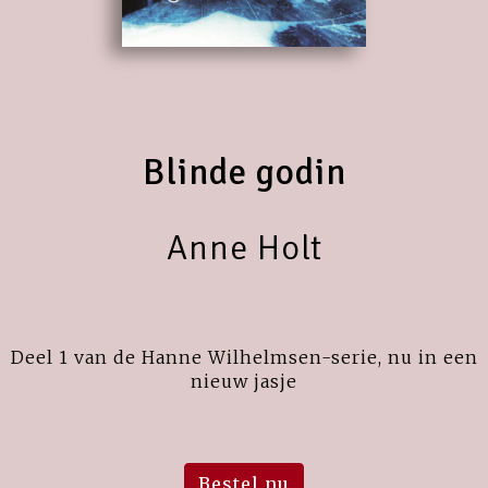
Blinde godin
Anne Holt
Deel 1 van de Hanne Wilhelmsen-serie, nu in een
nieuw jasje
Bestel nu