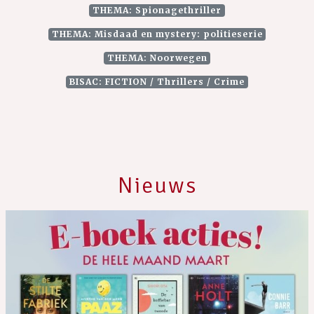
THEMA: Spionagethriller
THEMA: Misdaad en mystery: politieserie
THEMA: Noorwegen
BISAC: FICTION / Thrillers / Crime
Nieuws