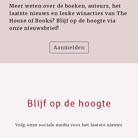
Meer weten over de boeken, auteurs, het
laatste nieuws en leuke winacties van The
House of Books? Blijf op de hoogte via
onze nieuwsbrief!
Aanmelden
Blijf op de hoogte
Volg onze sociale media voor het laatste nieuws