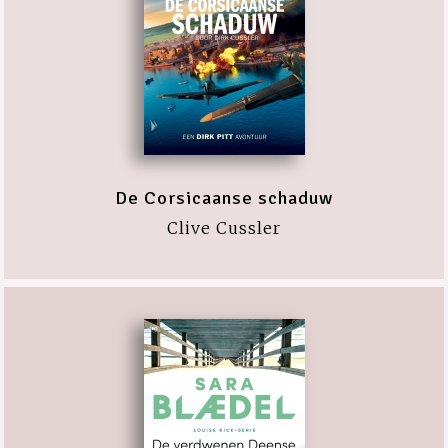
De Corsicaanse schaduw
Clive Cussler