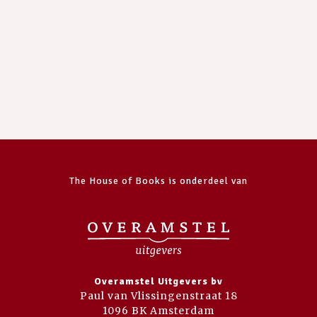
The House of Books is onderdeel van
Overamstel Uitgevers bv
Paul van Vlissingenstraat 18
1096 BK Amsterdam