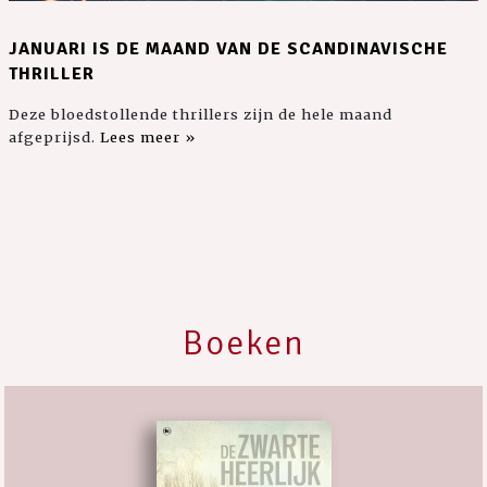
JANUARI IS DE MAAND VAN DE SCANDINAVISCHE
THRILLER
Deze bloedstollende thrillers zijn de hele maand
afgeprijsd.
Lees meer »
Boeken