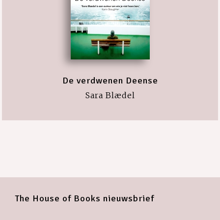
De verdwenen Deense
Sara Blædel
The House of Books nieuwsbrief