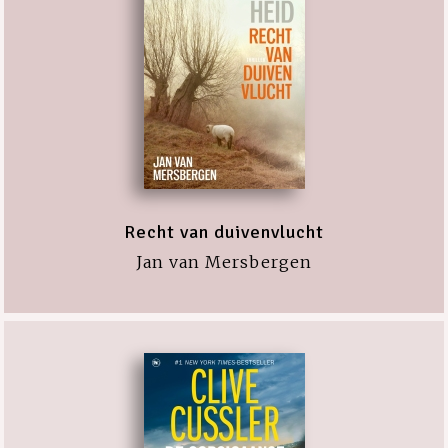
Recht van duivenvlucht
Jan van Mersbergen