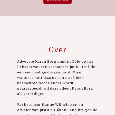
Over
Advocate Karen Borg stuit in Oslo op het
lichaam van een vermoorde junk. Het lijkt
een eenvoudige drugsmoord. Maar
wanneer kort daarna een met bloed
besmeurde Nederlander wordt
gearresteerd, wil deze alleen Karen Borg
als verdediger.
Rechercheur Hanne Wilhelmsen en
officier van justitie Håkon Sand krijgen de