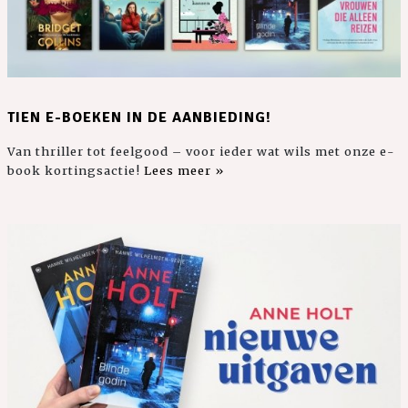
TIEN E-BOEKEN IN DE AANBIEDING!
Van thriller tot feelgood – voor ieder wat wils met onze e-
book kortingsactie!
Lees meer »