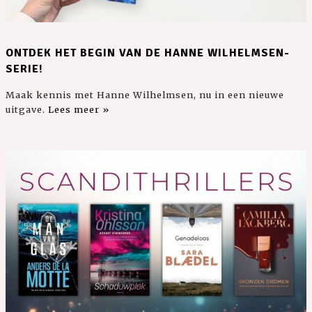
ONTDEK HET BEGIN VAN DE HANNE WILHELMSEN-
SERIE!
Maak kennis met Hanne Wilhelmsen, nu in een nieuwe
uitgave.
Lees meer »