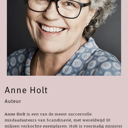
Anne Holt
Auteur
Anne Holt
is een van de meest succesvolle
misdaadauteurs van Scandinavië, met wereldwijd 10
miljoen verkochte exemplaren. Holt is voormalig minister