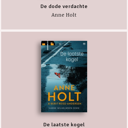
De dode verdachte
Anne Holt
De laatste kogel