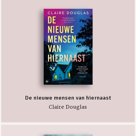
De nieuwe mensen van hiernaast
Claire Douglas