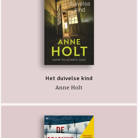
Het duivelse kind
Anne Holt