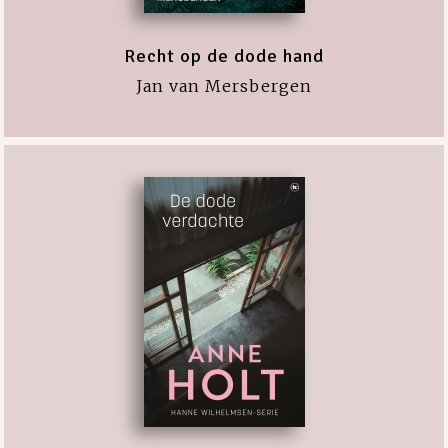
Recht op de dode hand
Jan van Mersbergen