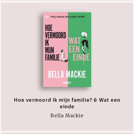
Hoe vermoord ik mijn familie? & Wat een
einde
Bella Mackie