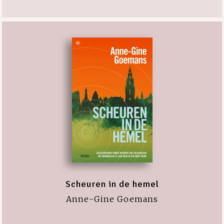
Scheuren in de hemel
Anne-Gine Goemans