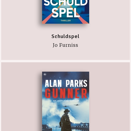
Schuldspel
Jo Furniss