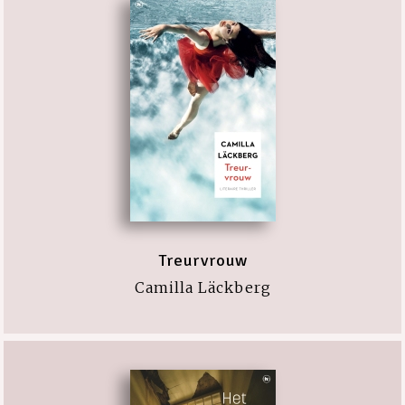
Treurvrouw
Camilla Läckberg