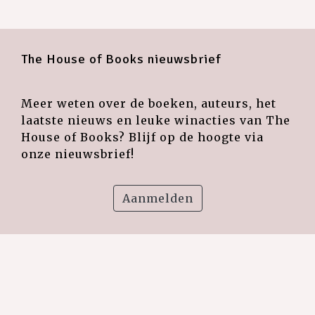
The House of Books nieuwsbrief
Meer weten over de boeken, auteurs, het
laatste nieuws en leuke winacties van The
House of Books? Blijf op de hoogte via
onze nieuwsbrief!
Aanmelden