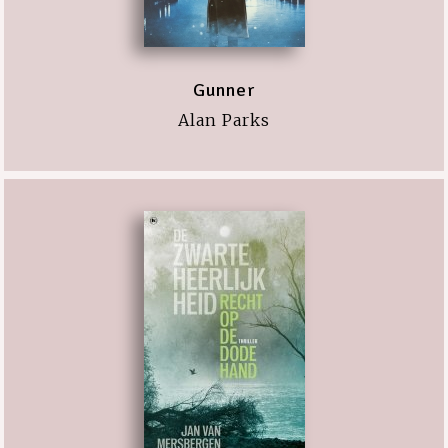
Gunner
Alan Parks