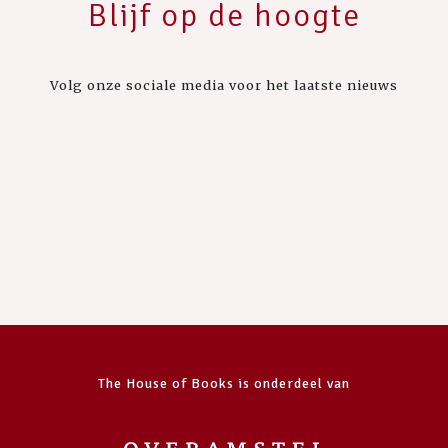
Blijf op de hoogte
Volg onze sociale media voor het laatste nieuws
The House of Books is onderdeel van