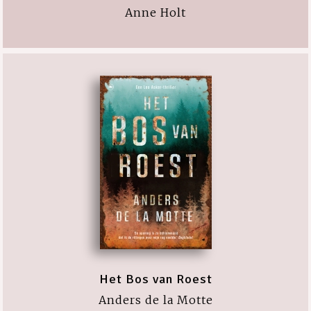
Anne Holt
Het Bos van Roest
Anders de la Motte