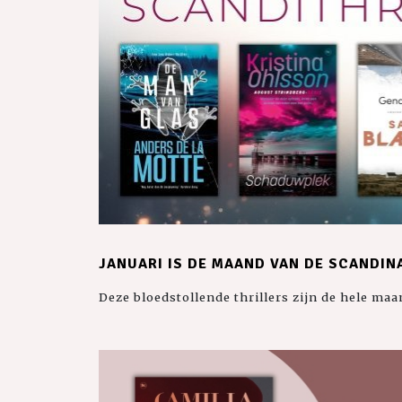
JANUARI IS DE MAAND VAN DE SCANDIN
Deze bloedstollende thrillers zijn de hele ma