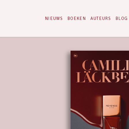
NIEUWS
BOEKEN
AUTEURS
BLOG