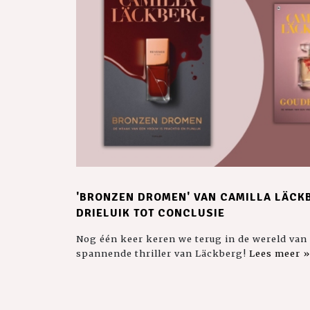
'BRONZEN DROMEN' VAN CAMILLA LÄCKB
DRIELUIK TOT CONCLUSIE
Nog één keer keren we terug in de wereld van
spannende thriller van Läckberg!
Lees meer »