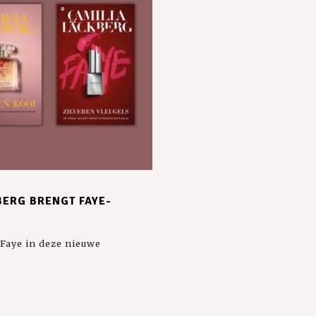
ERG BRENGT FAYE-
 Faye in deze nieuwe