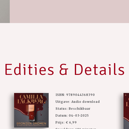
Edities & Details
ISBN: 9789044368390
Uitgave: Audio download
Status: Beschikbaar
Datum: 04-03-2025
Prijs: € 6,99