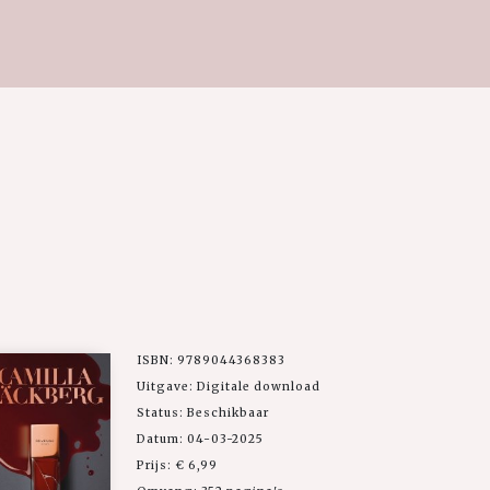
ISBN: 9789044368383
Uitgave: Digitale download
Status: Beschikbaar
Datum: 04-03-2025
Prijs: € 6,99