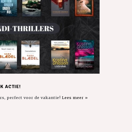
K ACTIE!
rs, perfect voor de vakantie!
Lees meer »