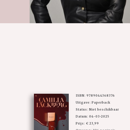
ISBN: 9789044368376
Uitgave: Paperback
Status: Niet beschikbaar
Datum: 04-03-2025
Prijs: € 23,99