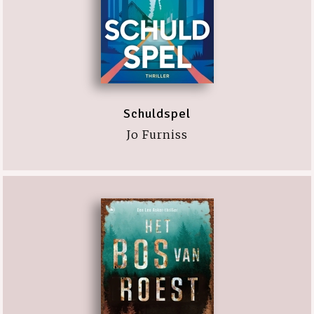
Schuldspel
Jo Furniss