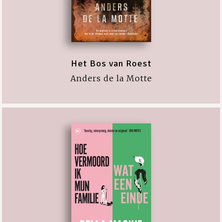
Het Bos van Roest
Anders de la Motte