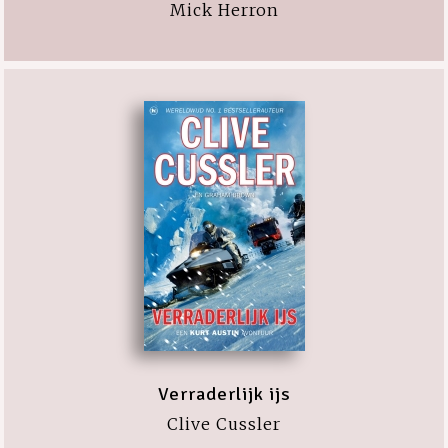
Mick Herron
Verraderlijk ijs
Clive Cussler