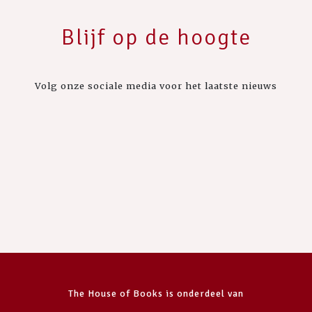
Blijf op de hoogte
Volg onze sociale media voor het laatste nieuws
The House of Books is onderdeel van