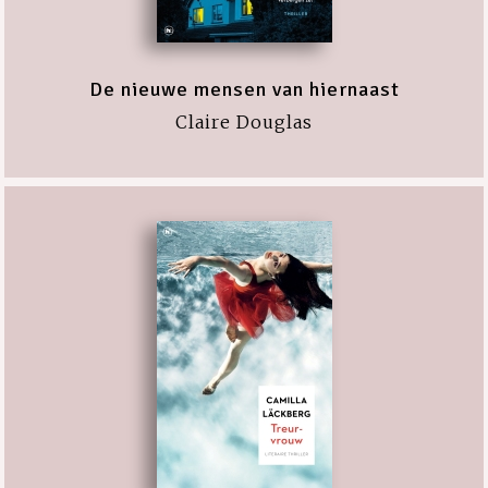
De nieuwe mensen van hiernaast
Claire Douglas