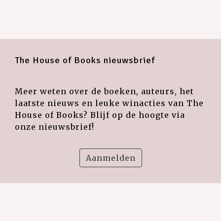
The House of Books nieuwsbrief
Meer weten over de boeken, auteurs, het
laatste nieuws en leuke winacties van The
House of Books? Blijf op de hoogte via
onze nieuwsbrief!
Aanmelden