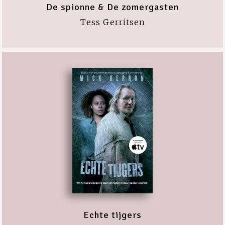
De spionne & De zomergasten
Tess Gerritsen
Echte tijgers