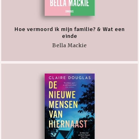
Hoe vermoord ik mijn familie? & Wat een
einde
Bella Mackie