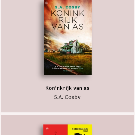
Koninkrijk van as
S.A. Cosby