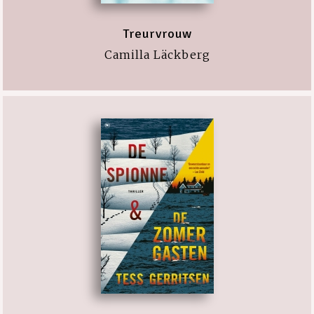
Treurvrouw
Camilla Läckberg