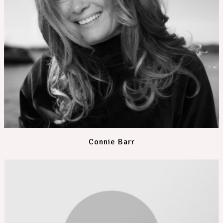
Connie Barr