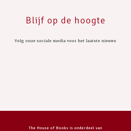
Blijf op de hoogte
Volg onze sociale media voor het laatste nieuws
The House of Books is onderdeel van