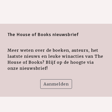
The House of Books nieuwsbrief
Meer weten over de boeken, auteurs, het
laatste nieuws en leuke winacties van The
House of Books? Blijf op de hoogte via
onze nieuwsbrief!
Aanmelden