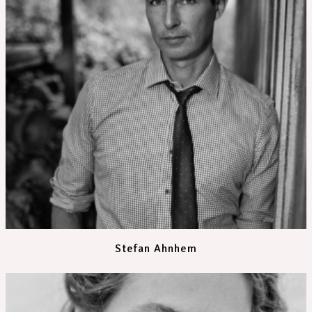
Stefan Ahnhem