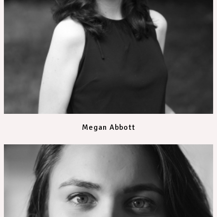
Megan Abbott