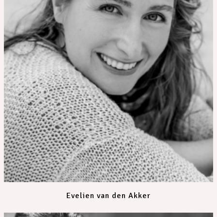
Evelien van den Akker